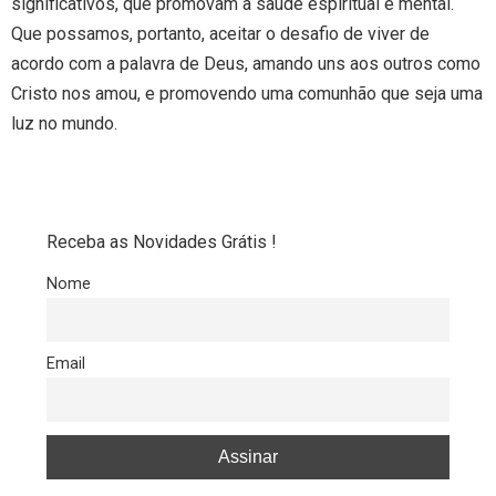
significativos, que promovam a saúde espiritual e mental.
Que possamos, portanto, aceitar o desafio de viver de
acordo com a palavra de Deus, amando uns aos outros como
Cristo nos amou, e promovendo uma comunhão que seja uma
luz no mundo.
Receba as Novidades Grátis !
Nome
Email