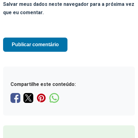
Salvar meus dados neste navegador para a próxima vez
que eu comentar.
Compartilhe este conteúdo: