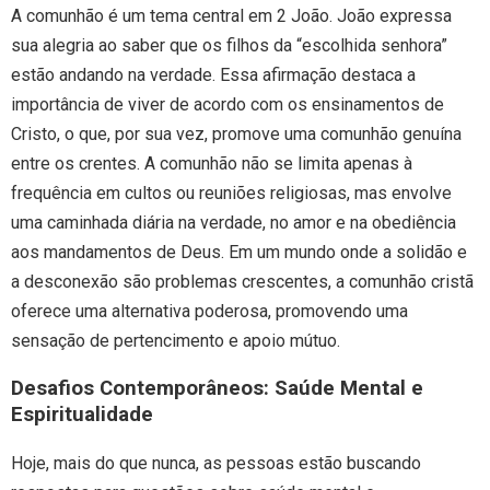
A comunhão é um tema central em 2 João. João expressa
sua alegria ao saber que os filhos da “escolhida senhora”
estão andando na verdade. Essa afirmação destaca a
importância de viver de acordo com os ensinamentos de
Cristo, o que, por sua vez, promove uma comunhão genuína
entre os crentes. A comunhão não se limita apenas à
frequência em cultos ou reuniões religiosas, mas envolve
uma caminhada diária na verdade, no amor e na obediência
aos mandamentos de Deus. Em um mundo onde a solidão e
a desconexão são problemas crescentes, a comunhão cristã
oferece uma alternativa poderosa, promovendo uma
sensação de pertencimento e apoio mútuo.
Desafios Contemporâneos: Saúde Mental e
Espiritualidade
Hoje, mais do que nunca, as pessoas estão buscando