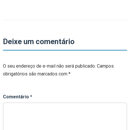
Deixe um comentário
O seu endereço de e-mail não será publicado.
Campos
obrigatórios são marcados com
*
Comentário
*