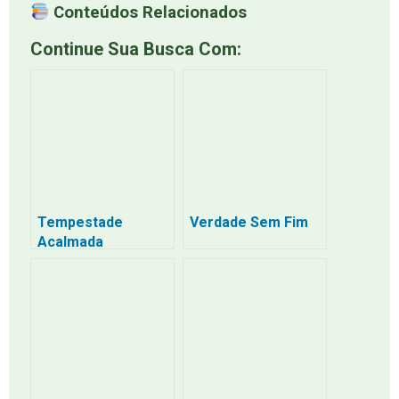
Conteúdos Relacionados
Continue Sua Busca Com:
Tempestade
Verdade Sem Fim
Acalmada