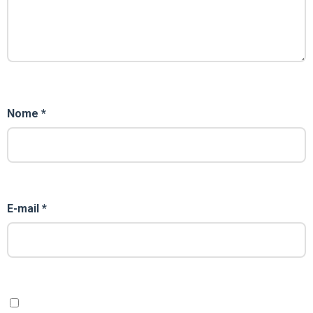
Nome
*
E-mail
*