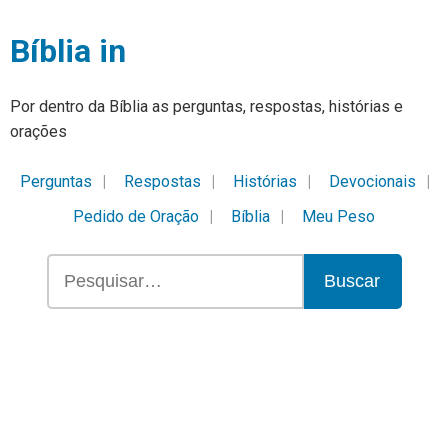
Bíblia in
Por dentro da Bíblia as perguntas, respostas, histórias e
orações
Perguntas
Respostas
Histórias
Devocionais
Pedido de Oração
Bíblia
Meu Peso
Buscar