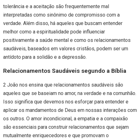
tolerância e a aceitação são frequentemente mal
interpretadas como sinônimo de compromisso com a
verdade. Além disso, há aqueles que buscam entender
melhor como a espiritualidade pode influenciar
positivamente a saúde mental e como os relacionamentos
saudáveis, baseados em valores cristãos, podem ser um
antídoto para a solidão e a depressão.
Relacionamentos Saudáveis segundo a Bíblia
2 João nos ensina que relacionamentos saudáveis são
aqueles que se baseiam no amor, na verdade e na comunhão.
Isso significa que devemos nos esforçar para entender e
aplicar os mandamentos de Deus em nossas interações com
os outros. O amor incondicional, a empatia e a compaixão
são essenciais para construir relacionamentos que sejam
mutualmente enriquecedores e que promovam o