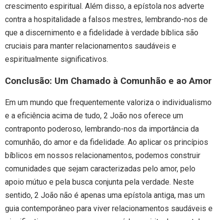
crescimento espiritual. Além disso, a epístola nos adverte
contra a hospitalidade a falsos mestres, lembrando-nos de
que a discernimento e a fidelidade à verdade bíblica são
cruciais para manter relacionamentos saudáveis e
espiritualmente significativos.
Conclusão: Um Chamado à Comunhão e ao Amor
Em um mundo que frequentemente valoriza o individualismo
e a eficiência acima de tudo, 2 João nos oferece um
contraponto poderoso, lembrando-nos da importância da
comunhão, do amor e da fidelidade. Ao aplicar os princípios
bíblicos em nossos relacionamentos, podemos construir
comunidades que sejam caracterizadas pelo amor, pelo
apoio mútuo e pela busca conjunta pela verdade. Neste
sentido, 2 João não é apenas uma epístola antiga, mas um
guia contemporâneo para viver relacionamentos saudáveis e