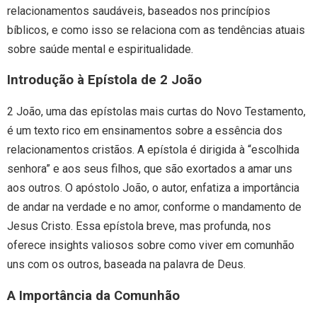
relacionamentos saudáveis, baseados nos princípios
bíblicos, e como isso se relaciona com as tendências atuais
sobre saúde mental e espiritualidade.
Introdução à Epístola de 2 João
2 João, uma das epístolas mais curtas do Novo Testamento,
é um texto rico em ensinamentos sobre a essência dos
relacionamentos cristãos. A epístola é dirigida à “escolhida
senhora” e aos seus filhos, que são exortados a amar uns
aos outros. O apóstolo João, o autor, enfatiza a importância
de andar na verdade e no amor, conforme o mandamento de
Jesus Cristo. Essa epístola breve, mas profunda, nos
oferece insights valiosos sobre como viver em comunhão
uns com os outros, baseada na palavra de Deus.
A Importância da Comunhão