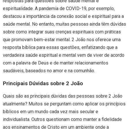
respostas para questões sobre saúde mental e
espiritualidade. A pandemia de COVID-19, por exemplo,
destacou a importância da conexão social e espiritual para a
saúde mental. No entanto, muitas pessoas ainda têm dúvidas
sobre como integrar suas crenças espirituais com práticas
que promovam bem-estar mental. 2 João nos oferece uma
resposta bíblica para essas questões, enfatizando que a
verdadeira saúde espiritual e mental vem de viver de acordo
com a palavra de Deus e de manter relacionamentos
saudáveis, baseados no amor e na comunhão.
Principais Dúvidas sobre 2 João
Quais são as principais dúvidas das pessoas sobre 2 João
atualmente? Muitos se perguntam como aplicar os princípios
bíblicos em um mundo cada vez mais secular e
individualista. Outros questionam como manter a fidelidade
aos ensinamentos de Cristo em um ambiente onde a