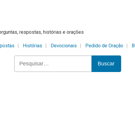
erguntas, respostas, histórias e orações
postas
Histórias
Devocionais
Pedido de Oração
B
Buscar