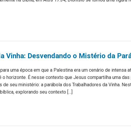
a Vinha: Desvendando o Mistério da Par
para uma época em que a Palestina era um cenário de intensa at
é o horizonte. É nesse contexto que Jesus compartilha uma das
as de seu ministério: a parábola dos Trabalhadores da Vinha. Nes
bíblica, explorando seu contexto […]