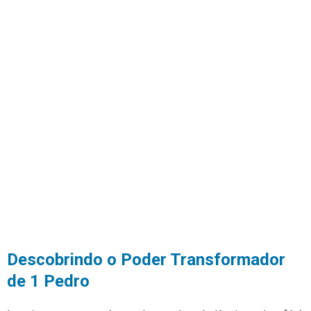
Descobrindo o Poder Transformador
de 1 Pedro