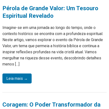
Pérola de Grande Valor: Um Tesouro
Espiritual Revelado
Imagine-se em uma jornada ao longo do tempo, onde o
contexto histórico se encontra com a profundeza espiritual.
Neste artigo, vamos explorar o evento da Pérola de Grande
Valor, um tema que permeia a história bíblica e continua a
inspirar reflexões profundas na vida cristã atual. Vamos
mergulhar na riqueza desse evento, descobrindo detalhes
menos […]
Leia mais →
Coragem: O Poder Transformador da