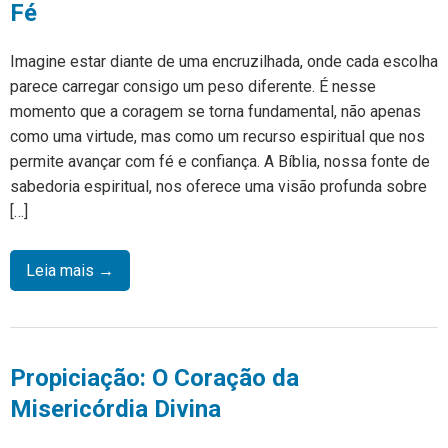
Fé
Imagine estar diante de uma encruzilhada, onde cada escolha
parece carregar consigo um peso diferente. É nesse
momento que a coragem se torna fundamental, não apenas
como uma virtude, mas como um recurso espiritual que nos
permite avançar com fé e confiança. A Bíblia, nossa fonte de
sabedoria espiritual, nos oferece uma visão profunda sobre
[…]
Leia mais →
Propiciação: O Coração da
Misericórdia Divina