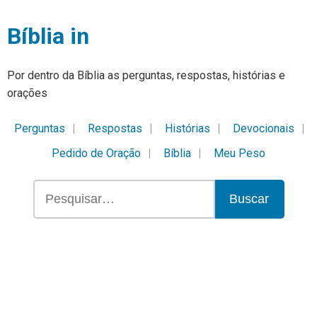
Bíblia in
Por dentro da Bíblia as perguntas, respostas, histórias e
orações
Perguntas
Respostas
Histórias
Devocionais
Pedido de Oração
Bíblia
Meu Peso
Buscar