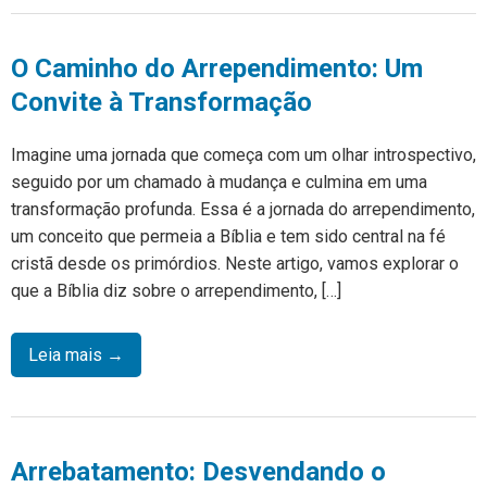
O Caminho do Arrependimento: Um
Convite à Transformação
Imagine uma jornada que começa com um olhar introspectivo,
seguido por um chamado à mudança e culmina em uma
transformação profunda. Essa é a jornada do arrependimento,
um conceito que permeia a Bíblia e tem sido central na fé
cristã desde os primórdios. Neste artigo, vamos explorar o
que a Bíblia diz sobre o arrependimento, […]
Leia mais →
Arrebatamento: Desvendando o