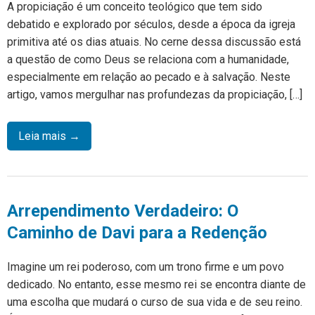
A propiciação é um conceito teológico que tem sido
debatido e explorado por séculos, desde a época da igreja
primitiva até os dias atuais. No cerne dessa discussão está
a questão de como Deus se relaciona com a humanidade,
especialmente em relação ao pecado e à salvação. Neste
artigo, vamos mergulhar nas profundezas da propiciação, […]
Leia mais →
Arrependimento Verdadeiro: O
Caminho de Davi para a Redenção
Imagine um rei poderoso, com um trono firme e um povo
dedicado. No entanto, esse mesmo rei se encontra diante de
uma escolha que mudará o curso de sua vida e de seu reino.