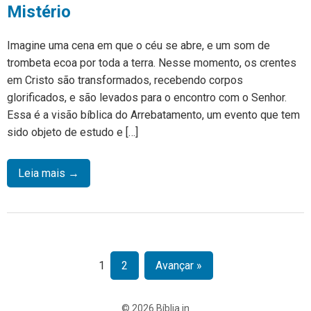
Mistério
Imagine uma cena em que o céu se abre, e um som de
trombeta ecoa por toda a terra. Nesse momento, os crentes
em Cristo são transformados, recebendo corpos
glorificados, e são levados para o encontro com o Senhor.
Essa é a visão bíblica do Arrebatamento, um evento que tem
sido objeto de estudo e […]
Leia mais →
1
2
Avançar »
© 2026 Bíblia in