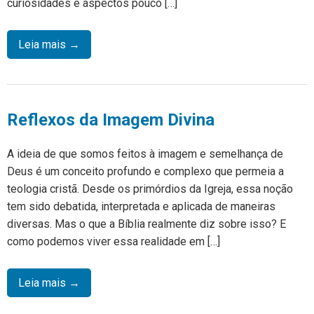
curiosidades e aspectos pouco […]
Leia mais →
Reflexos da Imagem Divina
A ideia de que somos feitos à imagem e semelhança de
Deus é um conceito profundo e complexo que permeia a
teologia cristã. Desde os primórdios da Igreja, essa noção
tem sido debatida, interpretada e aplicada de maneiras
diversas. Mas o que a Bíblia realmente diz sobre isso? E
como podemos viver essa realidade em […]
Leia mais →