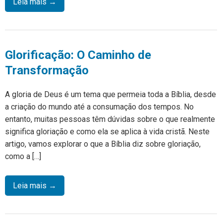
Leia mais →
Glorificação: O Caminho de
Transformação
A gloria de Deus é um tema que permeia toda a Bíblia, desde
a criação do mundo até a consumação dos tempos. No
entanto, muitas pessoas têm dúvidas sobre o que realmente
significa gloriação e como ela se aplica à vida cristã. Neste
artigo, vamos explorar o que a Bíblia diz sobre gloriação,
como a […]
Leia mais →