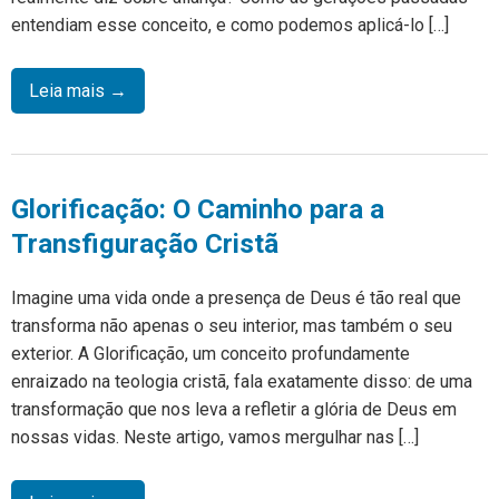
entendiam esse conceito, e como podemos aplicá-lo […]
Leia mais →
Glorificação: O Caminho para a
Transfiguração Cristã
Imagine uma vida onde a presença de Deus é tão real que
transforma não apenas o seu interior, mas também o seu
exterior. A Glorificação, um conceito profundamente
enraizado na teologia cristã, fala exatamente disso: de uma
transformação que nos leva a refletir a glória de Deus em
nossas vidas. Neste artigo, vamos mergulhar nas […]