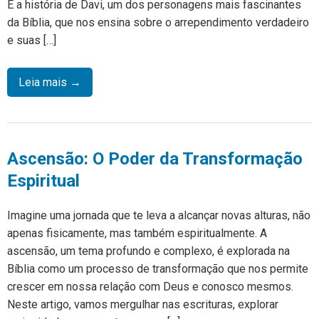
É a história de Davi, um dos personagens mais fascinantes
da Bíblia, que nos ensina sobre o arrependimento verdadeiro
e suas […]
Leia mais →
Ascensão: O Poder da Transformação
Espiritual
Imagine uma jornada que te leva a alcançar novas alturas, não
apenas fisicamente, mas também espiritualmente. A
ascensão, um tema profundo e complexo, é explorada na
Bíblia como um processo de transformação que nos permite
crescer em nossa relação com Deus e conosco mesmos.
Neste artigo, vamos mergulhar nas escrituras, explorar