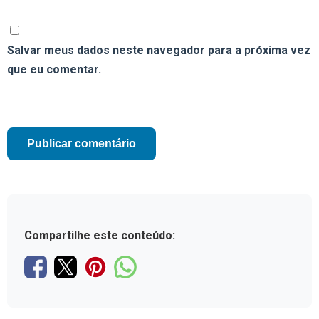
Salvar meus dados neste navegador para a próxima vez
que eu comentar.
Compartilhe este conteúdo: