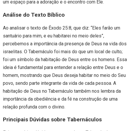
um espaço para a adoração e o encontro com Ele.
Análise do Texto Bíblico
Ao analisar o texto de Êxodo 25:8, que diz: “Eles farão um
santuário para mim, e eu habitarei no meio deles”,
percebemos a importância da presença de Deus na vida dos
israelitas. O Tabernáculo foi mais do que um local de culto;
foi um símbolo da habitação de Deus entre os homens. Essa
ideia é fundamental para entender a relação entre Deus e o
homem, mostrando que Deus deseja habitar no meio do Seu
povo, sendo parte integrante da vida de cada pessoa. A
habitação de Deus no Tabernáculo também nos lembra da
importância da obediência e da fé na construção de uma
relação profunda com o divino.
Principais Dúvidas sobre Tabernáculos