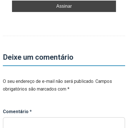
Deixe um comentário
O seu endereço de e-mail não será publicado.
Campos
obrigatórios são marcados com
*
Comentário
*