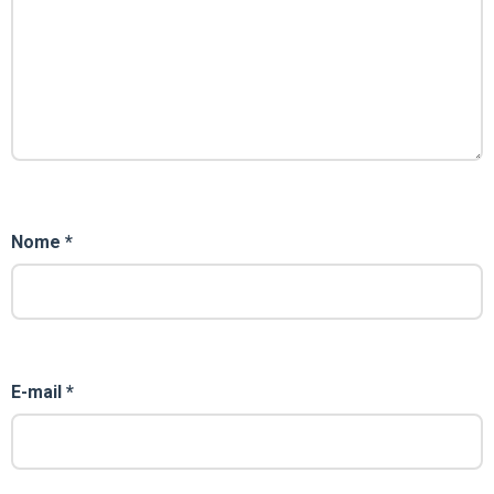
Nome
*
E-mail
*