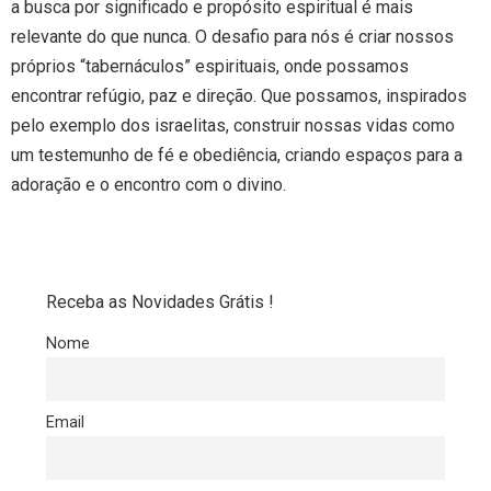
a busca por significado e propósito espiritual é mais
relevante do que nunca. O desafio para nós é criar nossos
próprios “tabernáculos” espirituais, onde possamos
encontrar refúgio, paz e direção. Que possamos, inspirados
pelo exemplo dos israelitas, construir nossas vidas como
um testemunho de fé e obediência, criando espaços para a
adoração e o encontro com o divino.
Receba as Novidades Grátis !
Nome
Email