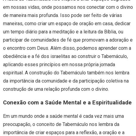
em nossas vidas, onde possamos nos conectar com o divino
de maneira mais profunda. Isso pode ser feito de várias
maneiras, como criar um espaço de oração em casa, dedicar
um tempo diário para a meditação e a leitura da Bíblia, ou
participar de comunidades de fé que promovam a adoração e
o encontro com Deus. Além disso, podemos aprender com a
obediência e a fé dos israelitas ao construir o Tabernáculo,
aplicando esses princípios em nossa própria jornada
espiritual. A construção do Tabernáculo também nos lembra
da importância da comunidade e da participação coletiva na
construção de uma relação profunda com o divino.
Conexão com a Saúde Mental e a Espiritualidade
Em um mundo onde a saúde mental é cada vez mais uma
preocupação, o conceito de Tabernáculo nos lembra da
importância de criar espaços para a reflexão, a oração e a