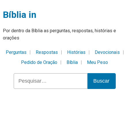
Bíblia in
Por dentro da Bíblia as perguntas, respostas, histórias e
orações
Perguntas
Respostas
Histórias
Devocionais
Pedido de Oração
Bíblia
Meu Peso
Buscar