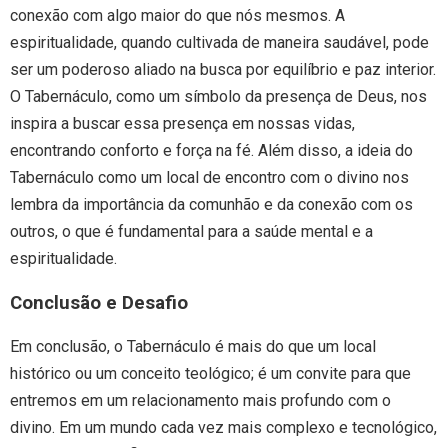
conexão com algo maior do que nós mesmos. A
espiritualidade, quando cultivada de maneira saudável, pode
ser um poderoso aliado na busca por equilíbrio e paz interior.
O Tabernáculo, como um símbolo da presença de Deus, nos
inspira a buscar essa presença em nossas vidas,
encontrando conforto e força na fé. Além disso, a ideia do
Tabernáculo como um local de encontro com o divino nos
lembra da importância da comunhão e da conexão com os
outros, o que é fundamental para a saúde mental e a
espiritualidade.
Conclusão e Desafio
Em conclusão, o Tabernáculo é mais do que um local
histórico ou um conceito teológico; é um convite para que
entremos em um relacionamento mais profundo com o
divino. Em um mundo cada vez mais complexo e tecnológico,