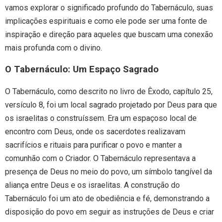
vamos explorar o significado profundo do Tabernáculo, suas
implicações espirituais e como ele pode ser uma fonte de
inspiração e direção para aqueles que buscam uma conexão
mais profunda com o divino.
O Tabernáculo: Um Espaço Sagrado
O Tabernáculo, como descrito no livro de Êxodo, capítulo 25,
versículo 8, foi um local sagrado projetado por Deus para que
os israelitas o construíssem. Era um espaçoso local de
encontro com Deus, onde os sacerdotes realizavam
sacrifícios e rituais para purificar o povo e manter a
comunhão com o Criador. O Tabernáculo representava a
presença de Deus no meio do povo, um símbolo tangível da
aliança entre Deus e os israelitas. A construção do
Tabernáculo foi um ato de obediência e fé, demonstrando a
disposição do povo em seguir as instruções de Deus e criar