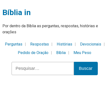
Bíblia in
Por dentro da Bíblia as perguntas, respostas, histórias e
orações
Perguntas
Respostas
Histórias
Devocionais
Pedido de Oração
Bíblia
Meu Peso
Buscar