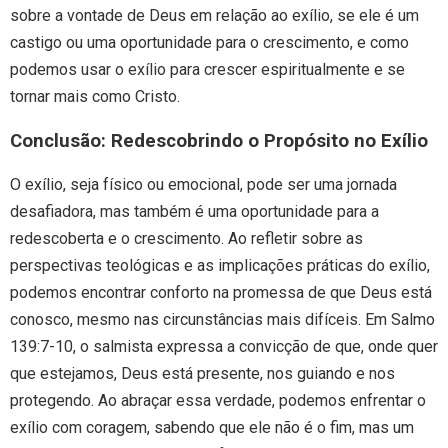
sobre a vontade de Deus em relação ao exílio, se ele é um
castigo ou uma oportunidade para o crescimento, e como
podemos usar o exílio para crescer espiritualmente e se
tornar mais como Cristo.
Conclusão: Redescobrindo o Propósito no Exílio
O exílio, seja físico ou emocional, pode ser uma jornada
desafiadora, mas também é uma oportunidade para a
redescoberta e o crescimento. Ao refletir sobre as
perspectivas teológicas e as implicações práticas do exílio,
podemos encontrar conforto na promessa de que Deus está
conosco, mesmo nas circunstâncias mais difíceis. Em Salmo
139:7-10, o salmista expressa a convicção de que, onde quer
que estejamos, Deus está presente, nos guiando e nos
protegendo. Ao abraçar essa verdade, podemos enfrentar o
exílio com coragem, sabendo que ele não é o fim, mas um