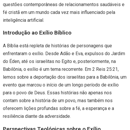
questões contemporâneas de relacionamentos saudáveis e
fé cristã em um mundo cada vez mais influenciado pela
inteligência artificial.
Introdução ao Exílio Bíblico
A Bíblia está repleta de histórias de personagens que
enfrentaram o exílio. Desde Adão e Eva, expulsos do Jardim
do Éden, até os israelitas no Egito e, posteriormente, na
Babilônia, o exílio é um tema recorrente. Em 2 Reis 25:21,
lemos sobre a deportação dos israelitas para a Babilônia, um
evento que marcou o início de um longo período de exílio
para o povo de Deus. Essas histórias não apenas nos
contam sobre a história de um povo, mas também nos
oferecem lições profundas sobre a fé, a esperança e a
resiliência diante da adversidade.
Perspectivas Teológicas sobre o Exílio