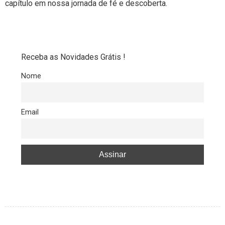
capítulo em nossa jornada de fé e descoberta.
Receba as Novidades Grátis !
Nome
Email