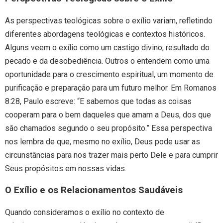
As perspectivas teológicas sobre o exílio variam, refletindo
diferentes abordagens teológicas e contextos históricos.
Alguns veem o exílio como um castigo divino, resultado do
pecado e da desobediência. Outros o entendem como uma
oportunidade para o crescimento espiritual, um momento de
purificação e preparação para um futuro melhor. Em Romanos
8:28, Paulo escreve: “E sabemos que todas as coisas
cooperam para o bem daqueles que amam a Deus, dos que
são chamados segundo o seu propósito.” Essa perspectiva
nos lembra de que, mesmo no exílio, Deus pode usar as
circunstâncias para nos trazer mais perto Dele e para cumprir
Seus propósitos em nossas vidas.
O Exílio e os Relacionamentos Saudáveis
Quando consideramos o exílio no contexto de