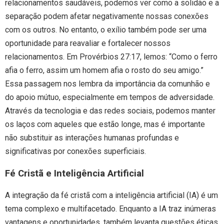
relacionamentos saudáveis, podemos ver como a solidão e a
separação podem afetar negativamente nossas conexões
com os outros. No entanto, o exílio também pode ser uma
oportunidade para reavaliar e fortalecer nossos
relacionamentos. Em Provérbios 27:17, lemos: “Como o ferro
afia o ferro, assim um homem afia o rosto do seu amigo.”
Essa passagem nos lembra da importância da comunhão e
do apoio mútuo, especialmente em tempos de adversidade.
Através da tecnologia e das redes sociais, podemos manter
os laços com aqueles que estão longe, mas é importante
não substituir as interações humanas profundas e
significativas por conexões superficiais.
Fé Cristã e Inteligência Artificial
A integração da fé cristã com a inteligência artificial (IA) é um
tema complexo e multifacetado. Enquanto a IA traz inúmeras
vantagens e oportunidades, também levanta questões éticas