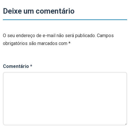
Deixe um comentário
O seu endereço de e-mail não será publicado.
Campos
obrigatórios são marcados com
*
Comentário
*