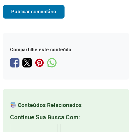
Compartilhe este conteúdo:
Conteúdos Relacionados
Continue Sua Busca Com: