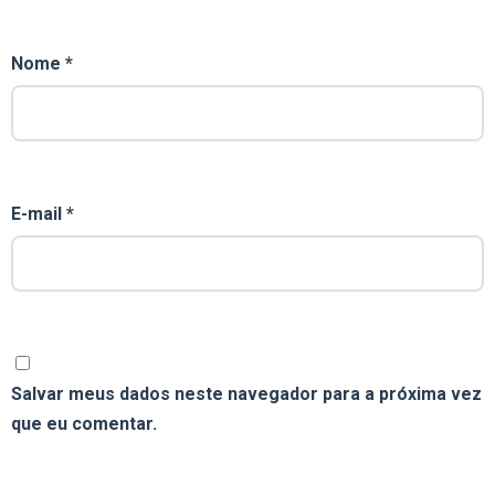
Nome
*
E-mail
*
Salvar meus dados neste navegador para a próxima vez
que eu comentar.