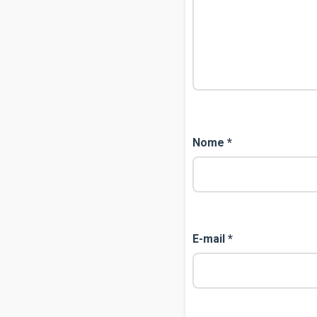
Nome
*
E-mail
*