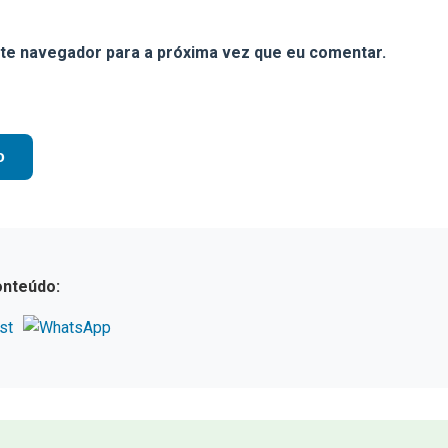
te navegador para a próxima vez que eu comentar.
onteúdo: