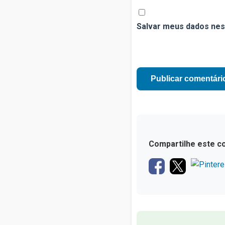
Salvar meus dados nes
Compartilhe este c