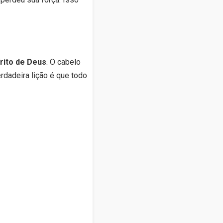
rito de Deus
. O cabelo
rdadeira lição é que todo