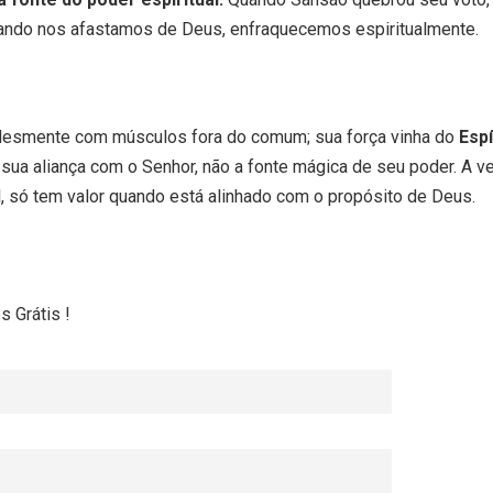
ando nos afastamos de Deus, enfraquecemos espiritualmente.
lesmente com músculos fora do comum; sua força vinha do
Espí
sua aliança com o Senhor, não a fonte mágica de seu poder. A ve
al, só tem valor quando está alinhado com o propósito de Deus.
 Grátis !