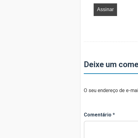
Deixe um come
O seu endereço de e-mail
Comentário
*