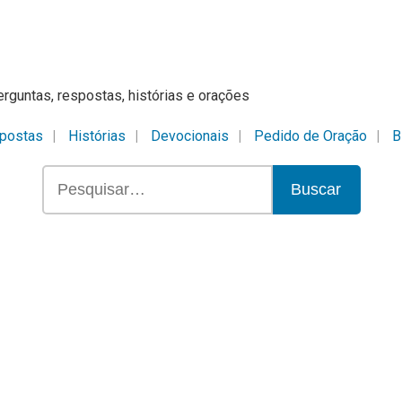
erguntas, respostas, histórias e orações
postas
Histórias
Devocionais
Pedido de Oração
B
Buscar