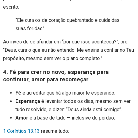
escrito:
“Ele cura os de coração quebrantado e cuida das
suas feridas”.
Ao invés de se afundar em “por que isso aconteceu?”, ore:
“Deus, cura o que eu não entendo. Me ensina a confiar no Teu
propósito, mesmo sem ver o plano completo.”
4. Fé para crer no novo, esperança para
continuar, amor para recomeçar
Fé
é acreditar que há algo maior te esperando.
Esperança
é levantar todos os dias, mesmo sem ver
tudo resolvido, e dizer: “Deus ainda está comigo”.
Amor
é a base de tudo — inclusive do perdão.
1 Coríntios 13:13
resume tudo: