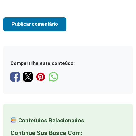
Compartilhe este conteúdo:
Conteúdos Relacionados
Continue Sua Busca Com: