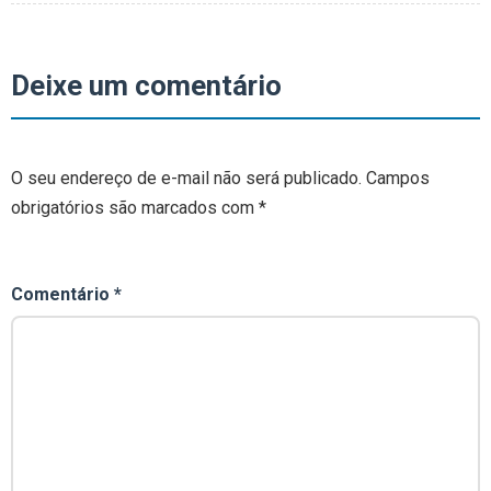
Deixe um comentário
O seu endereço de e-mail não será publicado.
Campos
obrigatórios são marcados com
*
Comentário
*