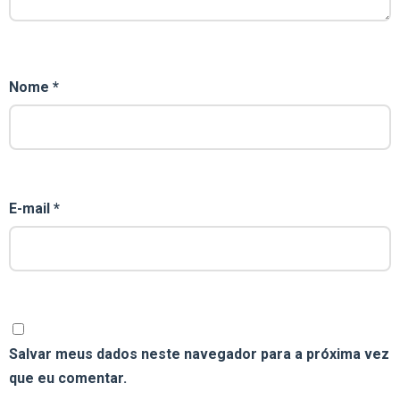
Nome
*
E-mail
*
Salvar meus dados neste navegador para a próxima vez
que eu comentar.