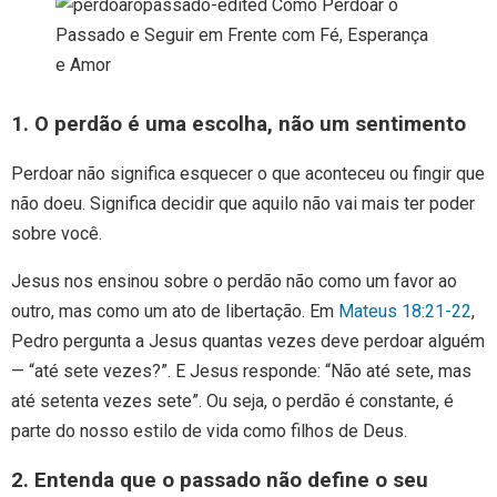
1. O perdão é uma escolha, não um sentimento
Perdoar não significa esquecer o que aconteceu ou fingir que
não doeu. Significa decidir que aquilo não vai mais ter poder
sobre você.
Jesus nos ensinou sobre o perdão não como um favor ao
outro, mas como um ato de libertação. Em
Mateus 18:21-22
,
Pedro pergunta a Jesus quantas vezes deve perdoar alguém
— “até sete vezes?”. E Jesus responde: “Não até sete, mas
até setenta vezes sete”. Ou seja, o perdão é constante, é
parte do nosso estilo de vida como filhos de Deus.
2. Entenda que o passado não define o seu