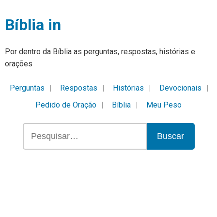
Bíblia in
Por dentro da Bíblia as perguntas, respostas, histórias e
orações
Perguntas
Respostas
Histórias
Devocionais
Pedido de Oração
Bíblia
Meu Peso
Buscar