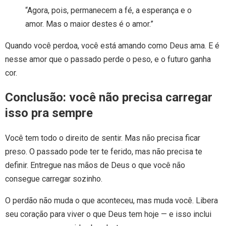
“Agora, pois, permanecem a fé, a esperança e o
amor. Mas o maior destes é o amor.”
Quando você perdoa, você está amando como Deus ama. E é
nesse amor que o passado perde o peso, e o futuro ganha
cor.
Conclusão: você não precisa carregar
isso pra sempre
Você tem todo o direito de sentir. Mas não precisa ficar
preso. O passado pode ter te ferido, mas não precisa te
definir. Entregue nas mãos de Deus o que você não
consegue carregar sozinho.
O perdão não muda o que aconteceu, mas muda você. Libera
seu coração para viver o que Deus tem hoje — e isso inclui