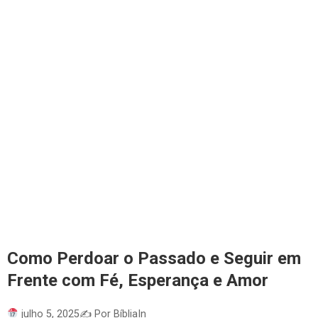
Como Perdoar o Passado e Seguir em
Frente com Fé, Esperança e Amor
julho 5, 2025
✍️ Por BíbliaIn