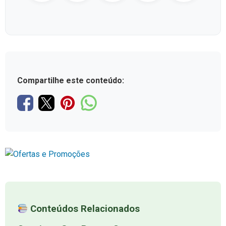
Compartilhe este conteúdo:
Conteúdos Relacionados