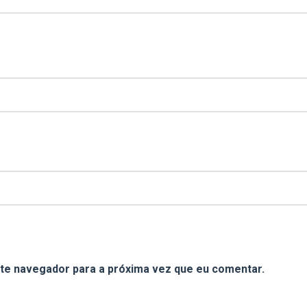
te navegador para a próxima vez que eu comentar.