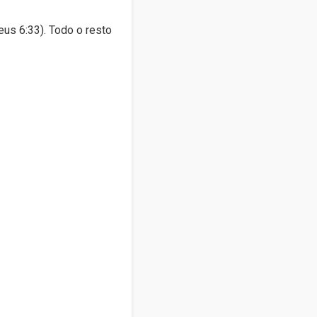
us 6:33). Todo o resto