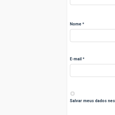
Nome
*
E-mail
*
Salvar meus dados nes