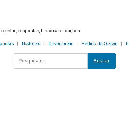
erguntas, respostas, histórias e orações
postas
Histórias
Devocionais
Pedido de Oração
B
Buscar