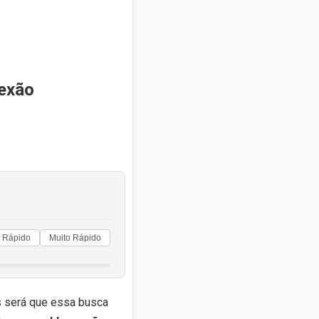
lexão
Rápido
Muito Rápido
 será que essa busca