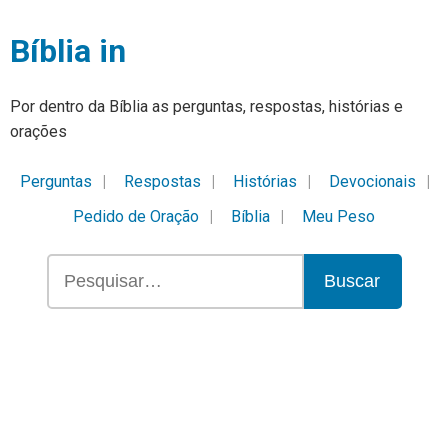
Bíblia in
Por dentro da Bíblia as perguntas, respostas, histórias e
orações
Perguntas
Respostas
Histórias
Devocionais
Pedido de Oração
Bíblia
Meu Peso
Buscar