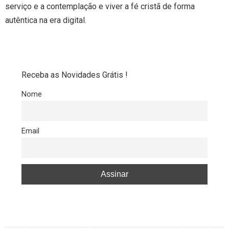
serviço e a contemplação e viver a fé cristã de forma
autêntica na era digital.
Receba as Novidades Grátis !
Nome
Email