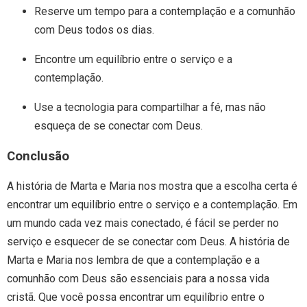
Reserve um tempo para a contemplação e a comunhão
com Deus todos os dias.
Encontre um equilíbrio entre o serviço e a
contemplação.
Use a tecnologia para compartilhar a fé, mas não
esqueça de se conectar com Deus.
Conclusão
A história de Marta e Maria nos mostra que a escolha certa é
encontrar um equilíbrio entre o serviço e a contemplação. Em
um mundo cada vez mais conectado, é fácil se perder no
serviço e esquecer de se conectar com Deus. A história de
Marta e Maria nos lembra de que a contemplação e a
comunhão com Deus são essenciais para a nossa vida
cristã. Que você possa encontrar um equilíbrio entre o