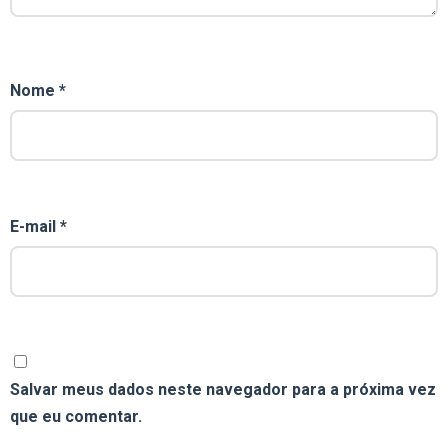
Nome
*
E-mail
*
Salvar meus dados neste navegador para a próxima vez
que eu comentar.