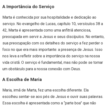
A Importância do Serviço
Marta é conhecida por sua hospitalidade e dedicação ao
serviço. No evangelho de Lucas, capítulo 10, versículos 38 a
42, Marta é apresentada como uma anfitriã atenciosa,
preocupada em servir a Jesus e seus discípulos. No entanto,
sua preocupação com os detalhes do serviço a fez perder o
foco no que era mais importante: a presença de Jesus. Isso
nos leva a refletir sobre a importância do serviço na nossa
vida cristã. O serviço é fundamental, mas não pode se tornar
um obstáculo para a nossa conexão com Deus.
A Escolha de Maria
Maria, irmã de Marta, fez uma escolha diferente. Ela
escolheu sentar-se aos pés de Jesus e ouvir suas palavras.
Essa escolha é apresentada como a “parte boa” que não