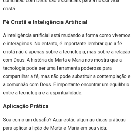
comunhão com Deus são essenciais para a nossa vida
cristã.
Fé Cristã e Inteligência Artificial
A inteligência artificial está mudando a forma como vivemos
e interagimos. No entanto, é importante lembrar que a fé
cristã não é apenas sobre a tecnologia, mas sobre a relação
com Deus. A história de Marta e Maria nos mostra que a
tecnologia pode ser uma ferramenta poderosa para
compartilhar a fé, mas não pode substituir a contemplação e
a comunhão com Deus. É importante encontrar um equilíbrio
entre a tecnologia e a espiritualidade.
Aplicação Prática
Soa como um desafio? Aqui estão algumas dicas práticas
para aplicar a lição de Marta e Maria em sua vida: