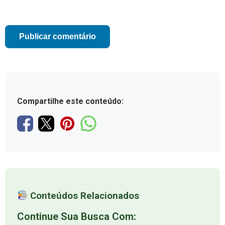
Compartilhe este conteúdo:
Conteúdos Relacionados
Continue Sua Busca Com: