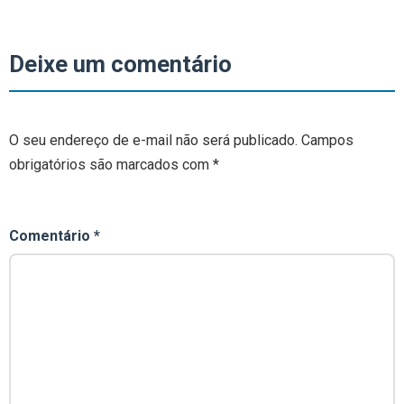
Deixe um comentário
O seu endereço de e-mail não será publicado.
Campos
obrigatórios são marcados com
*
Comentário
*