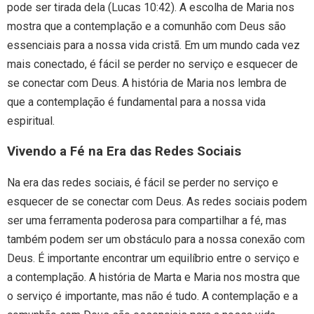
pode ser tirada dela (Lucas 10:42). A escolha de Maria nos
mostra que a contemplação e a comunhão com Deus são
essenciais para a nossa vida cristã. Em um mundo cada vez
mais conectado, é fácil se perder no serviço e esquecer de
se conectar com Deus. A história de Maria nos lembra de
que a contemplação é fundamental para a nossa vida
espiritual.
Vivendo a Fé na Era das Redes Sociais
Na era das redes sociais, é fácil se perder no serviço e
esquecer de se conectar com Deus. As redes sociais podem
ser uma ferramenta poderosa para compartilhar a fé, mas
também podem ser um obstáculo para a nossa conexão com
Deus. É importante encontrar um equilíbrio entre o serviço e
a contemplação. A história de Marta e Maria nos mostra que
o serviço é importante, mas não é tudo. A contemplação e a