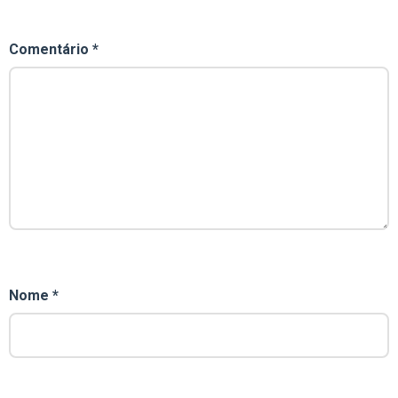
Comentário
*
Nome
*