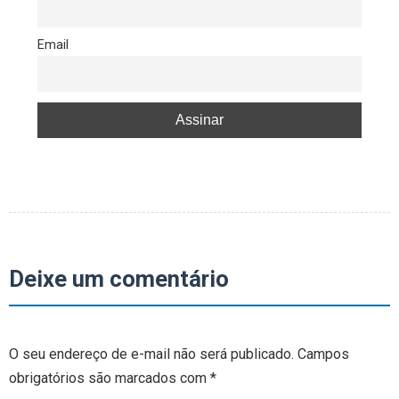
Email
Deixe um comentário
O seu endereço de e-mail não será publicado.
Campos
obrigatórios são marcados com
*