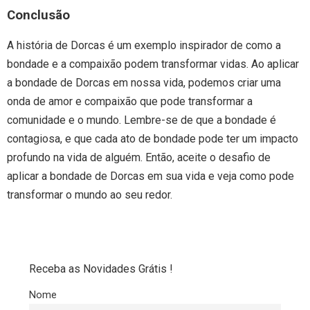
Conclusão
A história de Dorcas é um exemplo inspirador de como a
bondade e a compaixão podem transformar vidas. Ao aplicar
a bondade de Dorcas em nossa vida, podemos criar uma
onda de amor e compaixão que pode transformar a
comunidade e o mundo. Lembre-se de que a bondade é
contagiosa, e que cada ato de bondade pode ter um impacto
profundo na vida de alguém. Então, aceite o desafio de
aplicar a bondade de Dorcas em sua vida e veja como pode
transformar o mundo ao seu redor.
Receba as Novidades Grátis !
Nome