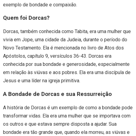
exemplo de bondade e compaixão.
Quem foi Dorcas?
Dorcas, também conhecida como Tabita, era uma mulher que
vivia em Jope, uma cidade da Judeia, durante o período do
Novo Testamento. Ela é mencionada no livro de Atos dos
Apóstolos, capítulo 9, versículos 36-43. Dorcas era
conhecida por sua bondade e generosidade, especialmente
em relação às viúvas e aos pobres. Ela era uma discípula de
Jesus e uma líder na igreja primitiva.
A Bondade de Dorcas e sua Ressurreição
A história de Dorcas é um exemplo de como a bondade pode
transformar vidas. Ela era uma mulher que se importava com
os outros e que estava sempre disposta a ajudar. Sua
bondade era tão grande que, quando ela morreu, as viúvas e