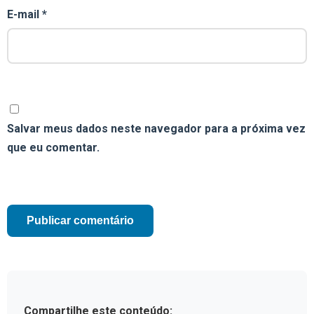
E-mail
*
Salvar meus dados neste navegador para a próxima vez
que eu comentar.
Compartilhe este conteúdo: