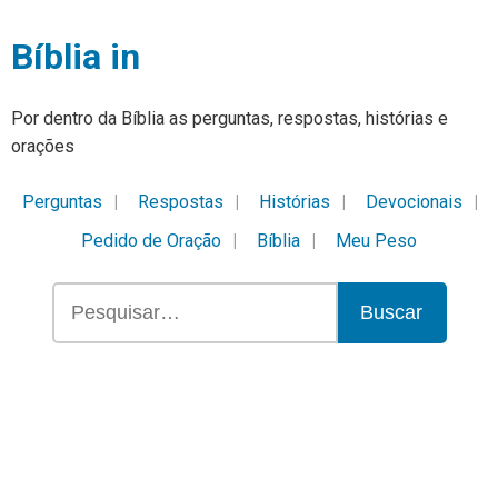
Bíblia in
Por dentro da Bíblia as perguntas, respostas, histórias e
orações
Perguntas
Respostas
Histórias
Devocionais
Pedido de Oração
Bíblia
Meu Peso
Buscar