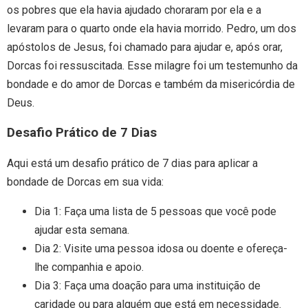
os pobres que ela havia ajudado choraram por ela e a
levaram para o quarto onde ela havia morrido. Pedro, um dos
apóstolos de Jesus, foi chamado para ajudar e, após orar,
Dorcas foi ressuscitada. Esse milagre foi um testemunho da
bondade e do amor de Dorcas e também da misericórdia de
Deus.
Desafio Prático de 7 Dias
Aqui está um desafio prático de 7 dias para aplicar a
bondade de Dorcas em sua vida:
Dia 1: Faça uma lista de 5 pessoas que você pode
ajudar esta semana.
Dia 2: Visite uma pessoa idosa ou doente e ofereça-
lhe companhia e apoio.
Dia 3: Faça uma doação para uma instituição de
caridade ou para alguém que está em necessidade.