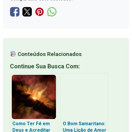
Conteúdos Relacionados
Continue Sua Busca Com:
Como Ter Fé em
O Bom Samaritano:
Deus e Acreditar
Uma Lição de Amor