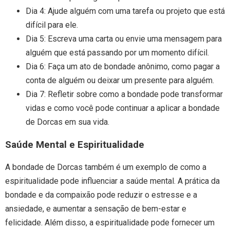
Dia 4: Ajude alguém com uma tarefa ou projeto que está
difícil para ele.
Dia 5: Escreva uma carta ou envie uma mensagem para
alguém que está passando por um momento difícil.
Dia 6: Faça um ato de bondade anônimo, como pagar a
conta de alguém ou deixar um presente para alguém.
Dia 7: Refletir sobre como a bondade pode transformar
vidas e como você pode continuar a aplicar a bondade
de Dorcas em sua vida.
Saúde Mental e Espiritualidade
A bondade de Dorcas também é um exemplo de como a
espiritualidade pode influenciar a saúde mental. A prática da
bondade e da compaixão pode reduzir o estresse e a
ansiedade, e aumentar a sensação de bem-estar e
felicidade. Além disso, a espiritualidade pode fornecer um