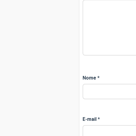
Nome
*
E-mail
*