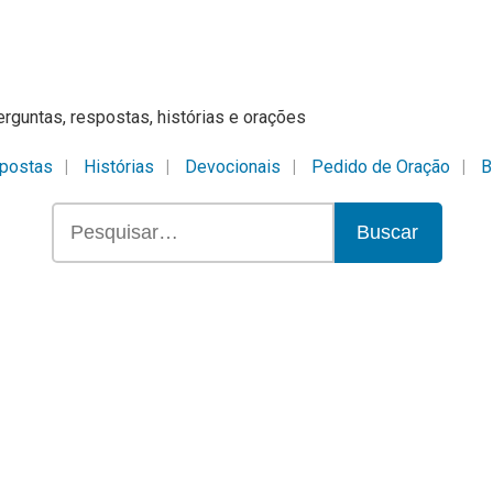
erguntas, respostas, histórias e orações
postas
Histórias
Devocionais
Pedido de Oração
B
Buscar