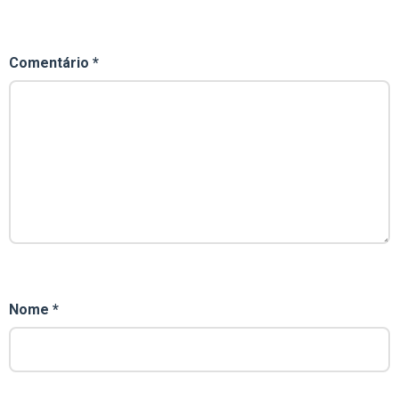
Comentário
*
Nome
*