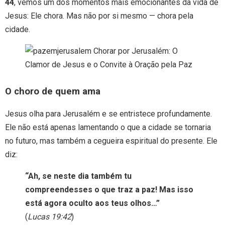
44
, vemos um dos momentos mais emocionantes da vida de
Jesus: Ele chora. Mas não por si mesmo — chora pela
cidade.
O choro de quem ama
Jesus olha para Jerusalém e se entristece profundamente.
Ele não está apenas lamentando o que a cidade se tornaria
no futuro, mas também a cegueira espiritual do presente. Ele
diz:
“Ah, se neste dia também tu
compreendesses o que traz a paz! Mas isso
está agora oculto aos teus olhos…”
(
Lucas 19:42
)