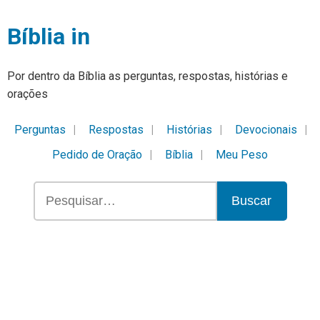
Bíblia in
Por dentro da Bíblia as perguntas, respostas, histórias e
orações
Perguntas
Respostas
Histórias
Devocionais
Pedido de Oração
Bíblia
Meu Peso
Buscar