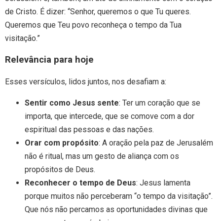
de Cristo. É dizer: “Senhor, queremos o que Tu queres.
Queremos que Teu povo reconheça o tempo da Tua
visitação.”
Relevância para hoje
Esses versículos, lidos juntos, nos desafiam a:
Sentir como Jesus sente
: Ter um coração que se
importa, que intercede, que se comove com a dor
espiritual das pessoas e das nações.
Orar com propósito
: A oração pela paz de Jerusalém
não é ritual, mas um gesto de aliança com os
propósitos de Deus.
Reconhecer o tempo de Deus
: Jesus lamenta
porque muitos não perceberam “o tempo da visitação”.
Que nós não percamos as oportunidades divinas que