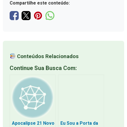
Compartilhe este conteúdo:
Conteúdos Relacionados
Continue Sua Busca Com:
Apocalipse 21 Novo
Eu Sou a Porta da