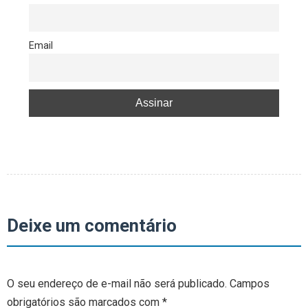
Email
Deixe um comentário
O seu endereço de e-mail não será publicado.
Campos
obrigatórios são marcados com
*