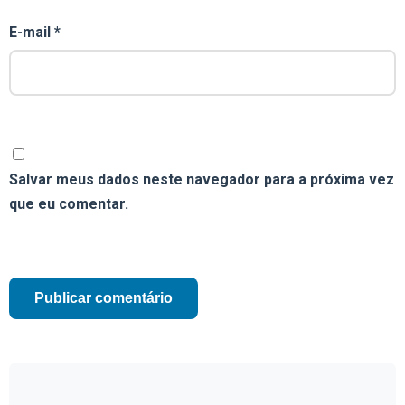
E-mail
*
Salvar meus dados neste navegador para a próxima vez
que eu comentar.