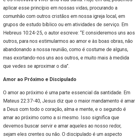
aplicar esse princípio em nossas vidas, procurando a
comunhão com outros cristãos em nossa igreja local, em
grupos de estudo bíblico ou em atividades de serviço. Em
Hebreus 10:24-25, o autor escreve: “E consideremos uns aos
outros, para nos estimularmos ao amor e às boas obras, não
abandonando a nossa reunião, como é costume de alguns,
mas exortando-nos uns aos outros, e muito mais à medida
que vedes se aproximar o dia”.
Amor ao Próximo e Discipulado
O amor ao próximo é uma parte essencial da santidade. Em
Mateus 22:37-40, Jesus diz que o maior mandamento é amar
a Deus com todo o coração, alma e mente, e o segundo é
amar ao próximo como a si mesmo. Isso significa que
devemos buscar servir e amar aqueles ao nosso redor,
sejam eles crentes ou não. O discipulado é um aspecto