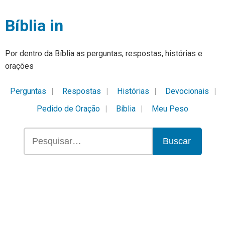
Bíblia in
Por dentro da Bíblia as perguntas, respostas, histórias e
orações
Perguntas
Respostas
Histórias
Devocionais
Pedido de Oração
Bíblia
Meu Peso
Buscar