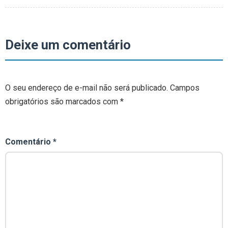
Deixe um comentário
O seu endereço de e-mail não será publicado.
Campos
obrigatórios são marcados com
*
Comentário
*