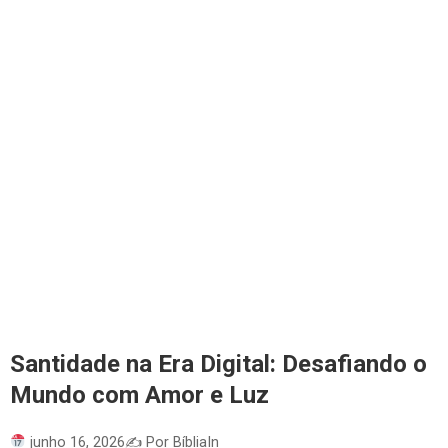
Santidade na Era Digital: Desafiando o
Mundo com Amor e Luz
junho 16, 2026
✍️ Por BíbliaIn