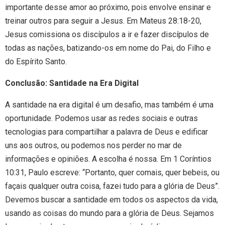
importante desse amor ao próximo, pois envolve ensinar e
treinar outros para seguir a Jesus. Em Mateus 28:18-20,
Jesus comissiona os discípulos a ir e fazer discípulos de
todas as nações, batizando-os em nome do Pai, do Filho e
do Espírito Santo.
Conclusão: Santidade na Era Digital
A santidade na era digital é um desafio, mas também é uma
oportunidade. Podemos usar as redes sociais e outras
tecnologias para compartilhar a palavra de Deus e edificar
uns aos outros, ou podemos nos perder no mar de
informações e opiniões. A escolha é nossa. Em 1 Coríntios
10:31, Paulo escreve: “Portanto, quer comais, quer bebeis, ou
façais qualquer outra coisa, fazei tudo para a glória de Deus”.
Devemos buscar a santidade em todos os aspectos da vida,
usando as coisas do mundo para a glória de Deus. Sejamos