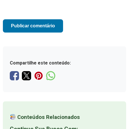
Compartilhe este conteúdo:
Conteúdos Relacionados