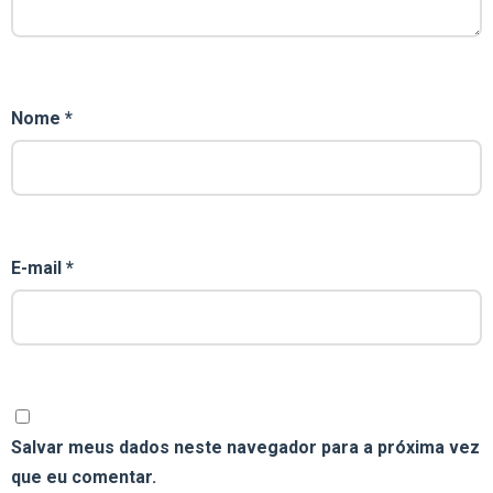
Nome
*
E-mail
*
Salvar meus dados neste navegador para a próxima vez
que eu comentar.