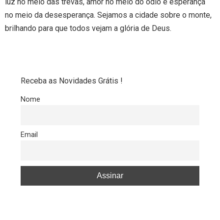
luz no meio das trevas, amor no meio do ódio e esperança
no meio da desesperança. Sejamos a cidade sobre o monte,
brilhando para que todos vejam a glória de Deus.
Receba as Novidades Grátis !
Nome
Email