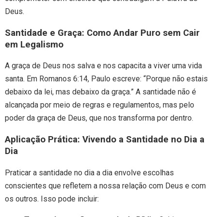
Deus.
Santidade e Graça: Como Andar Puro sem Cair
em Legalismo
A graça de Deus nos salva e nos capacita a viver uma vida
santa. Em Romanos 6:14, Paulo escreve: “Porque não estais
debaixo da lei, mas debaixo da graça.” A santidade não é
alcançada por meio de regras e regulamentos, mas pelo
poder da graça de Deus, que nos transforma por dentro.
Aplicação Prática: Vivendo a Santidade no Dia a
Dia
Praticar a santidade no dia a dia envolve escolhas
conscientes que refletem a nossa relação com Deus e com
os outros. Isso pode incluir: