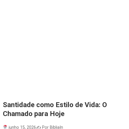
Santidade como Estilo de Vida: O
Chamado para Hoje
junho 15, 2026
✍️ Por BíbliaIn