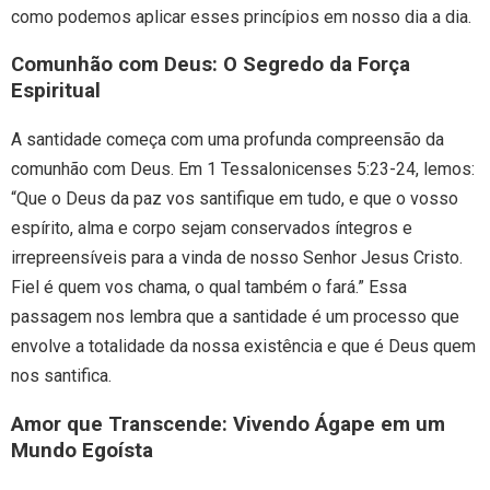
como podemos aplicar esses princípios em nosso dia a dia.
Comunhão com Deus: O Segredo da Força
Espiritual
A santidade começa com uma profunda compreensão da
comunhão com Deus. Em 1 Tessalonicenses 5:23-24, lemos:
“Que o Deus da paz vos santifique em tudo, e que o vosso
espírito, alma e corpo sejam conservados íntegros e
irrepreensíveis para a vinda de nosso Senhor Jesus Cristo.
Fiel é quem vos chama, o qual também o fará.” Essa
passagem nos lembra que a santidade é um processo que
envolve a totalidade da nossa existência e que é Deus quem
nos santifica.
Amor que Transcende: Vivendo Ágape em um
Mundo Egoísta