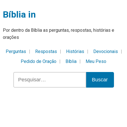
Bíblia in
Por dentro da Bíblia as perguntas, respostas, histórias e
orações
Perguntas
Respostas
Histórias
Devocionais
Pedido de Oração
Bíblia
Meu Peso
Buscar