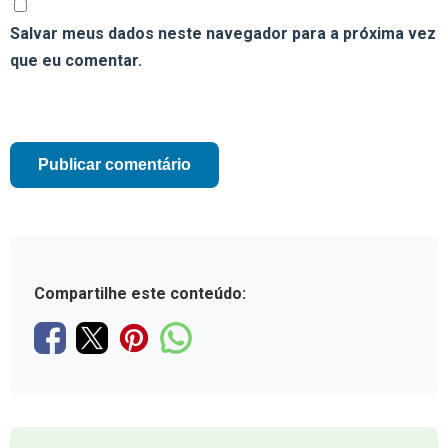
Salvar meus dados neste navegador para a próxima vez
que eu comentar.
Compartilhe este conteúdo: