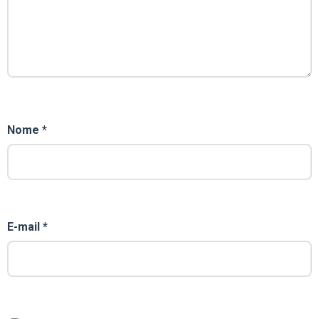
Nome
*
E-mail
*