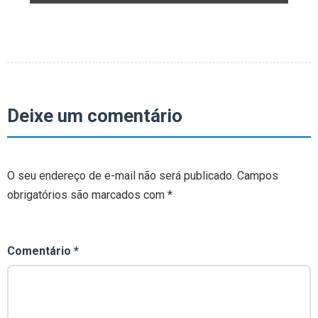
Deixe um comentário
O seu endereço de e-mail não será publicado.
Campos
obrigatórios são marcados com
*
Comentário
*