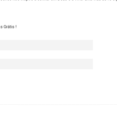
 Grátis !