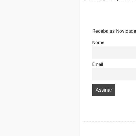
Receba as Novidades
Nome
Email