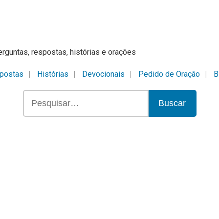
erguntas, respostas, histórias e orações
postas
Histórias
Devocionais
Pedido de Oração
B
Buscar