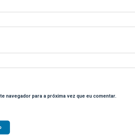
te navegador para a próxima vez que eu comentar.