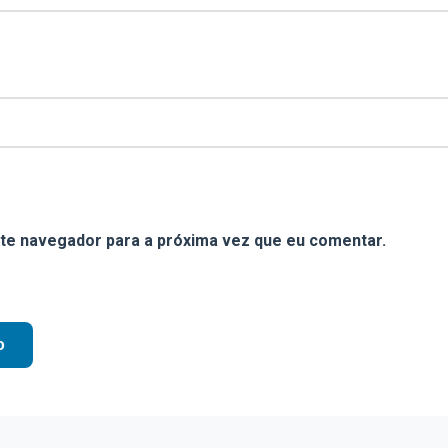
te navegador para a próxima vez que eu comentar.