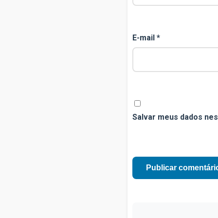
E-mail
*
Salvar meus dados nes