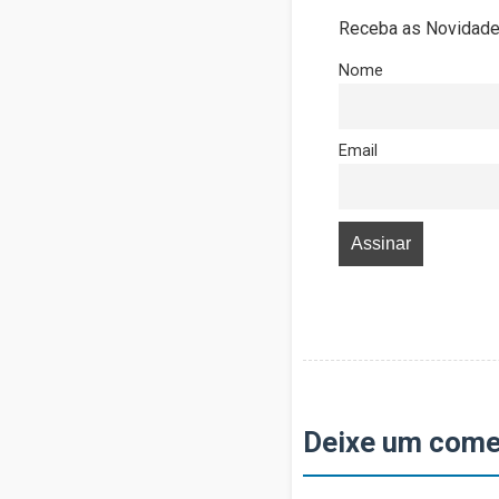
Receba as Novidades
Nome
Email
Deixe um come