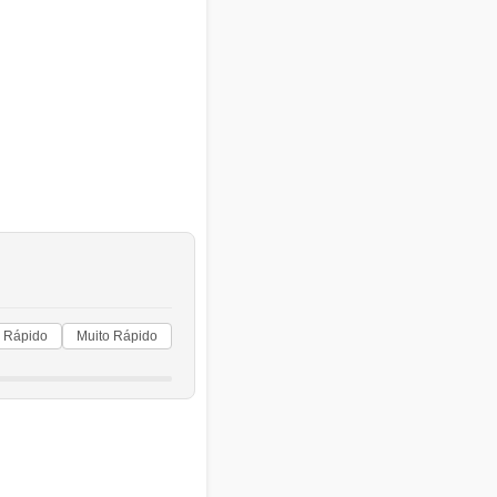
Rápido
Muito Rápido