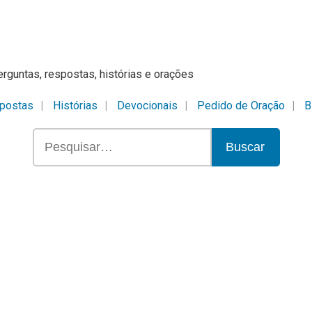
erguntas, respostas, histórias e orações
postas
Histórias
Devocionais
Pedido de Oração
B
Buscar