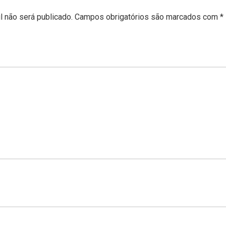
 não será publicado.
Campos obrigatórios são marcados com
*