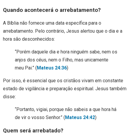
Quando acontecerá o arrebatamento?
A Bíblia não fornece uma data específica para o
arrebatamento. Pelo contrário, Jesus alertou que o dia e a
hora são desconhecidos:
“Porém daquele dia e hora ninguém sabe, nem os
anjos dos céus, nem o Filho, mas unicamente
meu Pai.” (
Mateus 24:36
)
Por isso, é essencial que os cristãos vivam em constante
estado de vigilância e preparação espiritual. Jesus também
disse:
“Portanto, vigiai, porque não sabeis a que hora há
de vir o vosso Senhor.” (
Mateus 24:42
)
Quem será arrebatado?