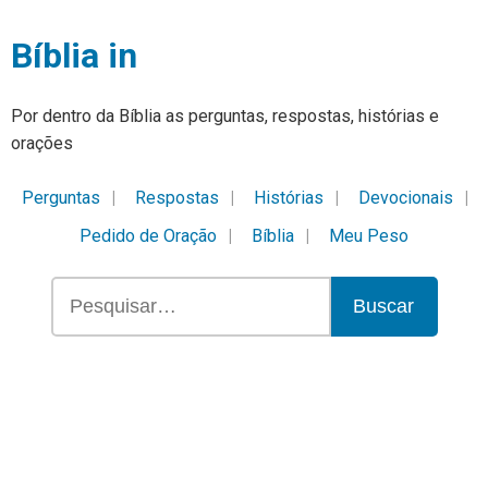
Bíblia in
Por dentro da Bíblia as perguntas, respostas, histórias e
orações
Perguntas
Respostas
Histórias
Devocionais
Pedido de Oração
Bíblia
Meu Peso
Buscar