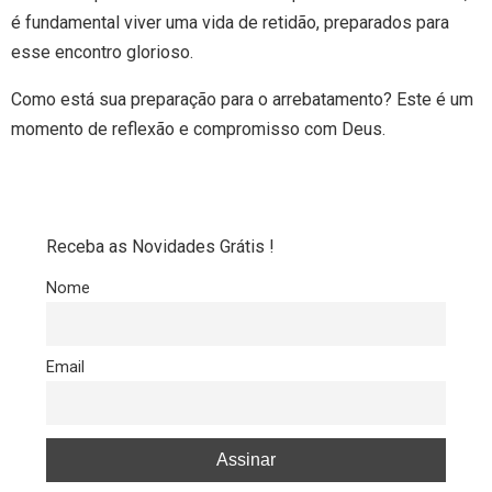
é fundamental viver uma vida de retidão, preparados para
esse encontro glorioso.
Como está sua preparação para o arrebatamento? Este é um
momento de reflexão e compromisso com Deus.
Receba as Novidades Grátis !
Nome
Email