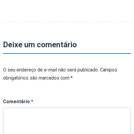
Deixe um comentário
O seu endereço de e-mail não será publicado.
Campos
obrigatórios são marcados com
*
Comentário
*