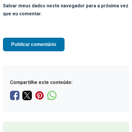
Salvar meus dados neste navegador para a próxima vez
que eu comentar.
Compartilhe este conteúdo: