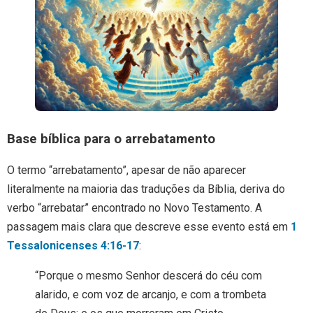
Base bíblica para o arrebatamento
O termo “arrebatamento”, apesar de não aparecer
literalmente na maioria das traduções da Bíblia, deriva do
verbo “arrebatar” encontrado no Novo Testamento. A
passagem mais clara que descreve esse evento está em
1
Tessalonicenses 4:16-17
:
“Porque o mesmo Senhor descerá do céu com
alarido, e com voz de arcanjo, e com a trombeta