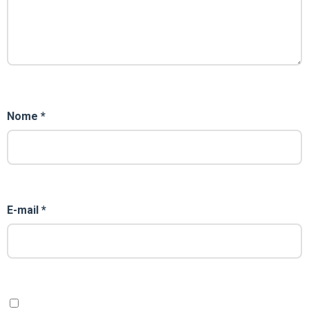
Nome
*
E-mail
*