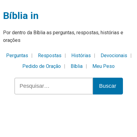
Bíblia in
Por dentro da Bíblia as perguntas, respostas, histórias e
orações
Perguntas
Respostas
Histórias
Devocionais
Pedido de Oração
Bíblia
Meu Peso
Buscar