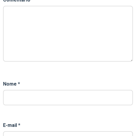
Nome
*
E-mail
*