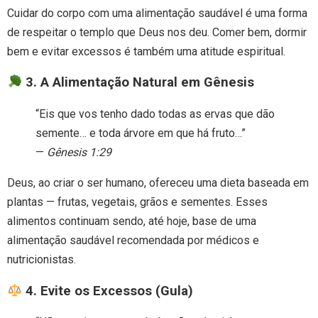
Cuidar do corpo com uma alimentação saudável é uma forma
de respeitar o templo que Deus nos deu. Comer bem, dormir
bem e evitar excessos é também uma atitude espiritual.
3. A Alimentação Natural em Gênesis
“Eis que vos tenho dado todas as ervas que dão
semente… e toda árvore em que há fruto…”
—
Gênesis 1:29
Deus, ao criar o ser humano, ofereceu uma dieta baseada em
plantas — frutas, vegetais, grãos e sementes. Esses
alimentos continuam sendo, até hoje, base de uma
alimentação saudável recomendada por médicos e
nutricionistas.
4. Evite os Excessos (Gula)