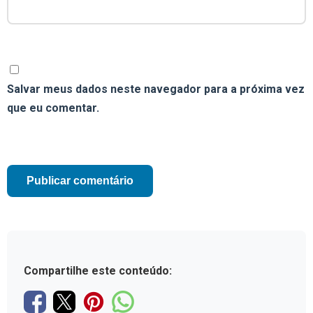
Salvar meus dados neste navegador para a próxima vez
que eu comentar.
Compartilhe este conteúdo: