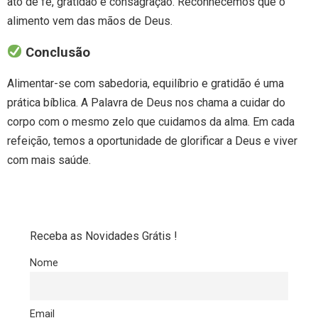
ato de fé, gratidão e consagração. Reconhecemos que o
alimento vem das mãos de Deus.
Conclusão
Alimentar-se com sabedoria, equilíbrio e gratidão é uma
prática bíblica. A Palavra de Deus nos chama a cuidar do
corpo com o mesmo zelo que cuidamos da alma. Em cada
refeição, temos a oportunidade de glorificar a Deus e viver
com mais saúde.
Receba as Novidades Grátis !
Nome
Email