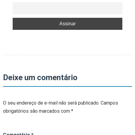
Deixe um comentário
O seu endereço de e-mail não será publicado.
Campos
obrigatórios são marcados com
*
Comentário
*