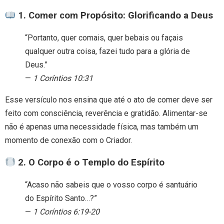
1. Comer com Propósito: Glorificando a Deus
“Portanto, quer comais, quer bebais ou façais
qualquer outra coisa, fazei tudo para a glória de
Deus.”
—
1 Coríntios 10:31
Esse versículo nos ensina que até o ato de comer deve ser
feito com consciência, reverência e gratidão. Alimentar-se
não é apenas uma necessidade física, mas também um
momento de conexão com o Criador.
2. O Corpo é o Templo do Espírito
“Acaso não sabeis que o vosso corpo é santuário
do Espírito Santo…?”
—
1 Coríntios 6:19-20