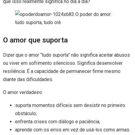
que isso realmente significa no dia a dia?
O amor que suporta
Dizer que o amor “tudo suporta” não significa aceitar abusos
ou viver em sofrimento silencioso. Significa desenvolver
resiliência. É a capacidade de permanecer firme mesmo
diante das dificuldades.
O amor verdadeiro:
suporta momentos difíceis sem desistir no primeiro
obstáculo;
enfrenta crises com diálogo e paciência;
aprende com os erros em vez de usá-los como armas.