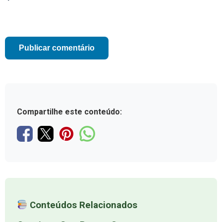
Compartilhe este conteúdo:
Conteúdos Relacionados