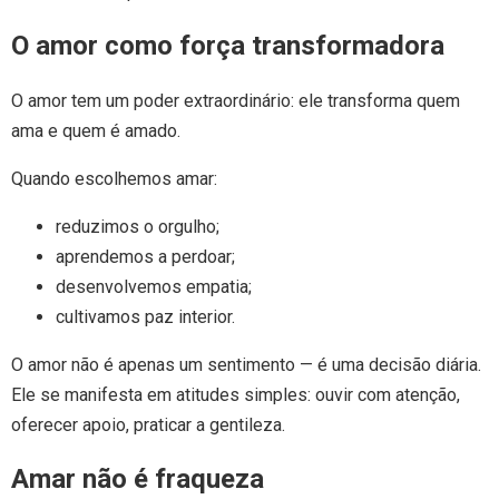
O amor como força transformadora
O amor tem um poder extraordinário: ele transforma quem
ama e quem é amado.
Quando escolhemos amar:
reduzimos o orgulho;
aprendemos a perdoar;
desenvolvemos empatia;
cultivamos paz interior.
O amor não é apenas um sentimento — é uma decisão diária.
Ele se manifesta em atitudes simples: ouvir com atenção,
oferecer apoio, praticar a gentileza.
Amar não é fraqueza