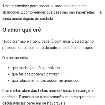
Amar é escolher permanecer quando seria mais fácil
abandonar. É compreender que pessoas são imperfeitas — e
ainda assim dignas de cuidado.
O amor que crê
“Tudo crê” não é ingenuidade. É confiança. É acreditar no
potencial de crescimento do outro e também no próprio.
O amor acredita:
que mudanças são possíveis;
que feridas podem cicatrizar;
que relacionamentos podem amadurecer.
Crer é olhar além das falhas momentâneas e enxergar a
essência. É apostar na transformação, mesmo quando as
circunstâncias parecem desfavoráveis.