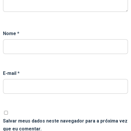
Nome
*
E-mail
*
Salvar meus dados neste navegador para a próxima vez
que eu comentar.