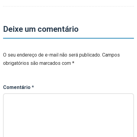
Deixe um comentário
O seu endereço de e-mail não será publicado.
Campos
obrigatórios são marcados com
*
Comentário
*