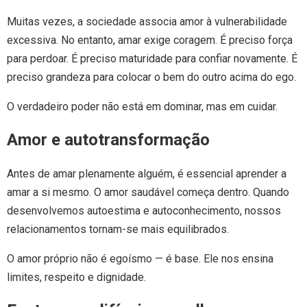
Muitas vezes, a sociedade associa amor à vulnerabilidade
excessiva. No entanto, amar exige coragem. É preciso força
para perdoar. É preciso maturidade para confiar novamente. É
preciso grandeza para colocar o bem do outro acima do ego.
O verdadeiro poder não está em dominar, mas em cuidar.
Amor e autotransformação
Antes de amar plenamente alguém, é essencial aprender a
amar a si mesmo. O amor saudável começa dentro. Quando
desenvolvemos autoestima e autoconhecimento, nossos
relacionamentos tornam-se mais equilibrados.
O amor próprio não é egoísmo — é base. Ele nos ensina
limites, respeito e dignidade.