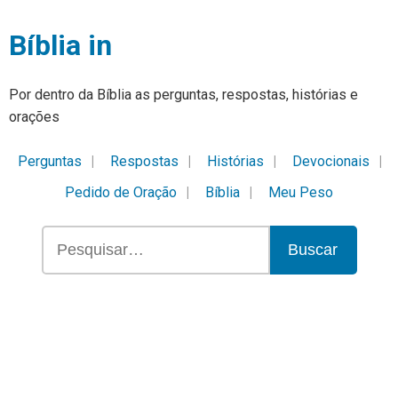
Bíblia in
Por dentro da Bíblia as perguntas, respostas, histórias e
orações
Perguntas
Respostas
Histórias
Devocionais
Pedido de Oração
Bíblia
Meu Peso
Buscar