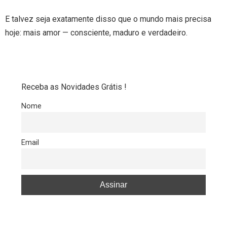
E talvez seja exatamente disso que o mundo mais precisa
hoje: mais amor — consciente, maduro e verdadeiro.
Receba as Novidades Grátis !
Nome
Email