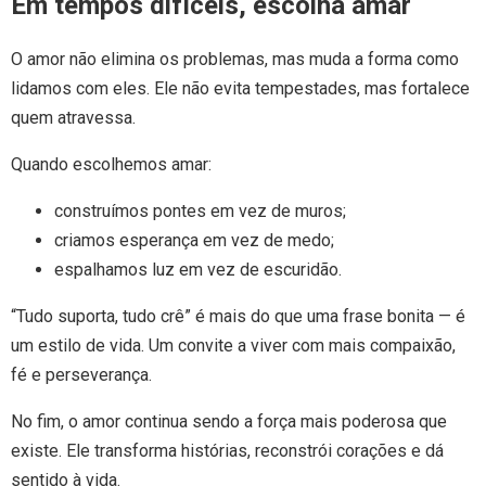
Em tempos difíceis, escolha amar
O amor não elimina os problemas, mas muda a forma como
lidamos com eles. Ele não evita tempestades, mas fortalece
quem atravessa.
Quando escolhemos amar:
construímos pontes em vez de muros;
criamos esperança em vez de medo;
espalhamos luz em vez de escuridão.
“Tudo suporta, tudo crê” é mais do que uma frase bonita — é
um estilo de vida. Um convite a viver com mais compaixão,
fé e perseverança.
No fim, o amor continua sendo a força mais poderosa que
existe. Ele transforma histórias, reconstrói corações e dá
sentido à vida.