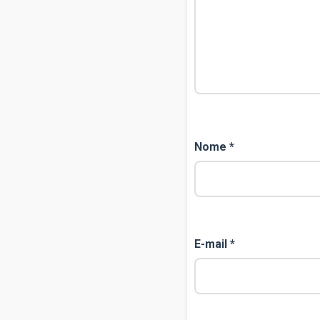
Nome
*
E-mail
*