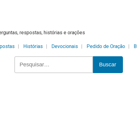
erguntas, respostas, histórias e orações
postas
Histórias
Devocionais
Pedido de Oração
B
Buscar