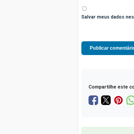
Salvar meus dados nes
Compartilhe este c