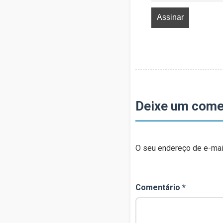
Deixe um come
O seu endereço de e-mail
Comentário
*