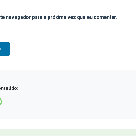
te navegador para a próxima vez que eu comentar.
onteúdo: