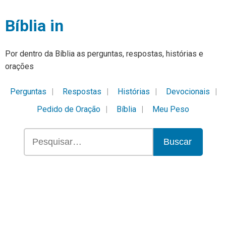
Bíblia in
Por dentro da Bíblia as perguntas, respostas, histórias e
orações
Perguntas
Respostas
Histórias
Devocionais
Pedido de Oração
Bíblia
Meu Peso
Buscar