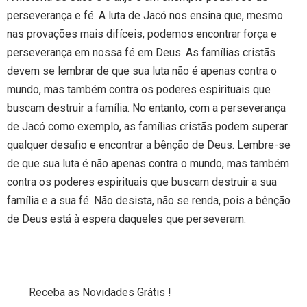
perseverança e fé. A luta de Jacó nos ensina que, mesmo
nas provações mais difíceis, podemos encontrar força e
perseverança em nossa fé em Deus. As famílias cristãs
devem se lembrar de que sua luta não é apenas contra o
mundo, mas também contra os poderes espirituais que
buscam destruir a família. No entanto, com a perseverança
de Jacó como exemplo, as famílias cristãs podem superar
qualquer desafio e encontrar a bênção de Deus. Lembre-se
de que sua luta é não apenas contra o mundo, mas também
contra os poderes espirituais que buscam destruir a sua
família e a sua fé. Não desista, não se renda, pois a bênção
de Deus está à espera daqueles que perseveram.
Receba as Novidades Grátis !