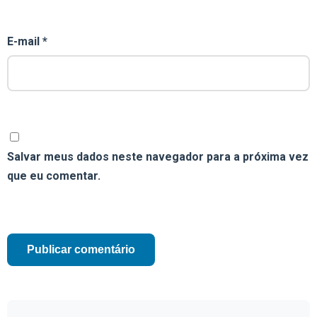
E-mail
*
Salvar meus dados neste navegador para a próxima vez
que eu comentar.