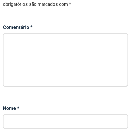
obrigatórios são marcados com
*
Comentário
*
Nome
*