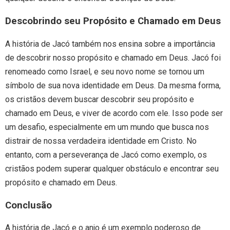
Descobrindo seu Propósito e Chamado em Deus
A história de Jacó também nos ensina sobre a importância
de descobrir nosso propósito e chamado em Deus. Jacó foi
renomeado como Israel, e seu novo nome se tornou um
símbolo de sua nova identidade em Deus. Da mesma forma,
os cristãos devem buscar descobrir seu propósito e
chamado em Deus, e viver de acordo com ele. Isso pode ser
um desafio, especialmente em um mundo que busca nos
distrair de nossa verdadeira identidade em Cristo. No
entanto, com a perseverança de Jacó como exemplo, os
cristãos podem superar qualquer obstáculo e encontrar seu
propósito e chamado em Deus.
Conclusão
A história de Jacó e o anjo é um exemplo poderoso de