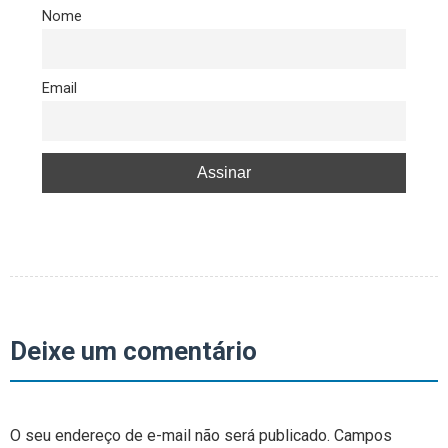
Nome
Email
Deixe um comentário
O seu endereço de e-mail não será publicado.
Campos