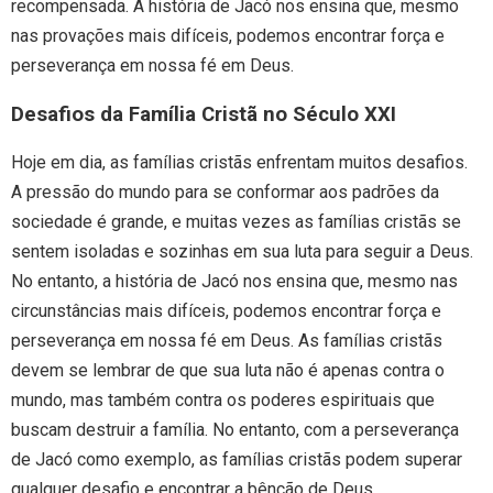
recompensada. A história de Jacó nos ensina que, mesmo
nas provações mais difíceis, podemos encontrar força e
perseverança em nossa fé em Deus.
Desafios da Família Cristã no Século XXI
Hoje em dia, as famílias cristãs enfrentam muitos desafios.
A pressão do mundo para se conformar aos padrões da
sociedade é grande, e muitas vezes as famílias cristãs se
sentem isoladas e sozinhas em sua luta para seguir a Deus.
No entanto, a história de Jacó nos ensina que, mesmo nas
circunstâncias mais difíceis, podemos encontrar força e
perseverança em nossa fé em Deus. As famílias cristãs
devem se lembrar de que sua luta não é apenas contra o
mundo, mas também contra os poderes espirituais que
buscam destruir a família. No entanto, com a perseverança
de Jacó como exemplo, as famílias cristãs podem superar
qualquer desafio e encontrar a bênção de Deus.