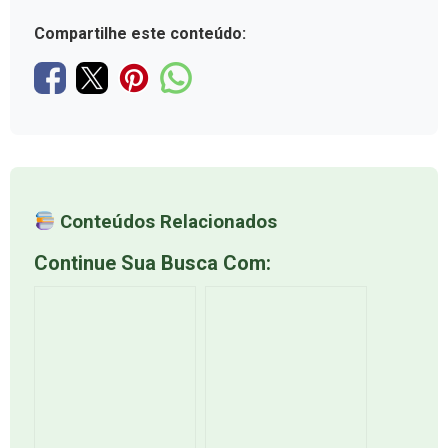
Compartilhe este conteúdo:
Conteúdos Relacionados
Continue Sua Busca Com: