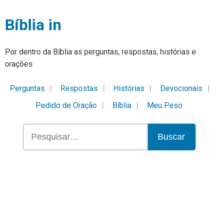
Bíblia in
Por dentro da Bíblia as perguntas, respostas, histórias e
orações
Perguntas
Respostas
Histórias
Devocionais
Pedido de Oração
Bíblia
Meu Peso
Buscar