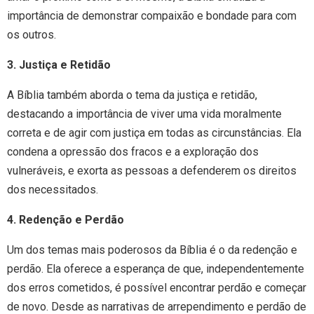
importância de demonstrar compaixão e bondade para com
os outros.
3. Justiça e Retidão
A Bíblia também aborda o tema da justiça e retidão,
destacando a importância de viver uma vida moralmente
correta e de agir com justiça em todas as circunstâncias. Ela
condena a opressão dos fracos e a exploração dos
vulneráveis, e exorta as pessoas a defenderem os direitos
dos necessitados.
4. Redenção e Perdão
Um dos temas mais poderosos da Bíblia é o da redenção e
perdão. Ela oferece a esperança de que, independentemente
dos erros cometidos, é possível encontrar perdão e começar
de novo. Desde as narrativas de arrependimento e perdão de