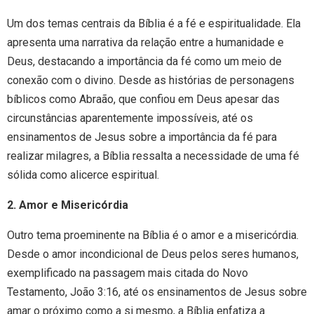
Um dos temas centrais da Bíblia é a fé e espiritualidade. Ela
apresenta uma narrativa da relação entre a humanidade e
Deus, destacando a importância da fé como um meio de
conexão com o divino. Desde as histórias de personagens
bíblicos como Abraão, que confiou em Deus apesar das
circunstâncias aparentemente impossíveis, até os
ensinamentos de Jesus sobre a importância da fé para
realizar milagres, a Bíblia ressalta a necessidade de uma fé
sólida como alicerce espiritual.
2. Amor e Misericórdia
Outro tema proeminente na Bíblia é o amor e a misericórdia.
Desde o amor incondicional de Deus pelos seres humanos,
exemplificado na passagem mais citada do Novo
Testamento, João 3:16, até os ensinamentos de Jesus sobre
amar o próximo como a si mesmo, a Bíblia enfatiza a