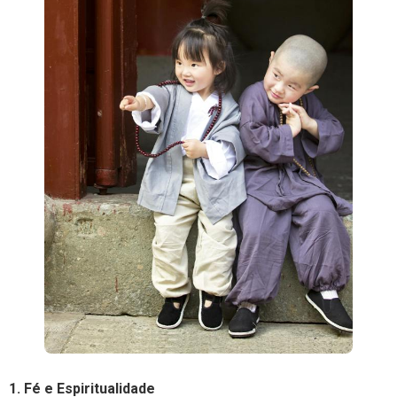
1. Fé e Espiritualidade