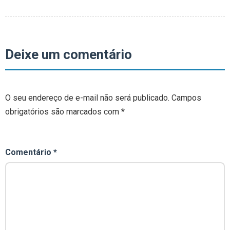
Deixe um comentário
O seu endereço de e-mail não será publicado.
Campos
obrigatórios são marcados com
*
Comentário
*