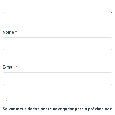
Nome
*
E-mail
*
Salvar meus dados neste navegador para a próxima vez