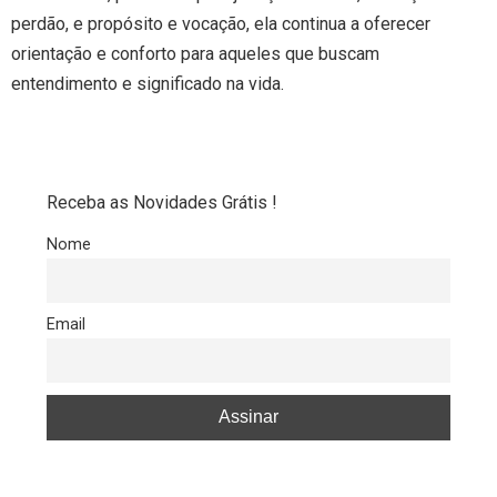
perdão, e propósito e vocação, ela continua a oferecer
orientação e conforto para aqueles que buscam
entendimento e significado na vida.
Receba as Novidades Grátis !
Nome
Email