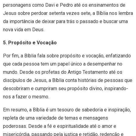
personagens como Davi e Pedro até os ensinamentos de
Jesus sobre perdoar setenta vezes sete, a Bíblia nos lembra
da importância de deixar para trás o passado e buscar uma
nova vida em Deus.
5. Propósito e Vocação
Por fim, a Bíblia fala sobre propósito e vocação, enfatizando
que cada pessoa tem um papel único a desempenhar no
mundo. Desde os profetas do Antigo Testamento até os
discípulos de Jesus, a Bíblia conta histórias de pessoas que
descobriram e cumpriram seu propósito divino, inspirando-
nos a fazer o mesmo.
Em resumo, a Bíblia é um tesouro de sabedoria e inspiração,
repleta de uma variedade de temas e mensagens
poderosas. Desde a fé e espiritualidade até o amor e
misericórdia, passando pela justiça e retidão, redenção e