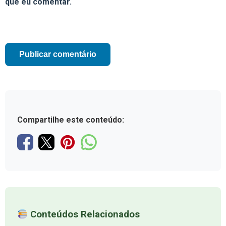
que eu comentar.
Compartilhe este conteúdo:
Conteúdos Relacionados