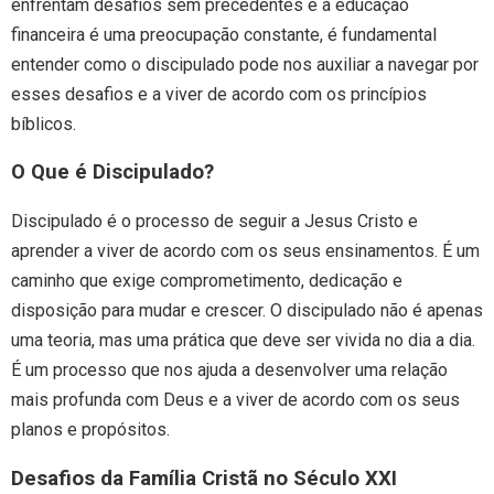
enfrentam desafios sem precedentes e a educação
financeira é uma preocupação constante, é fundamental
entender como o discipulado pode nos auxiliar a navegar por
esses desafios e a viver de acordo com os princípios
bíblicos.
O Que é Discipulado?
Discipulado é o processo de seguir a Jesus Cristo e
aprender a viver de acordo com os seus ensinamentos. É um
caminho que exige comprometimento, dedicação e
disposição para mudar e crescer. O discipulado não é apenas
uma teoria, mas uma prática que deve ser vivida no dia a dia.
É um processo que nos ajuda a desenvolver uma relação
mais profunda com Deus e a viver de acordo com os seus
planos e propósitos.
Desafios da Família Cristã no Século XXI