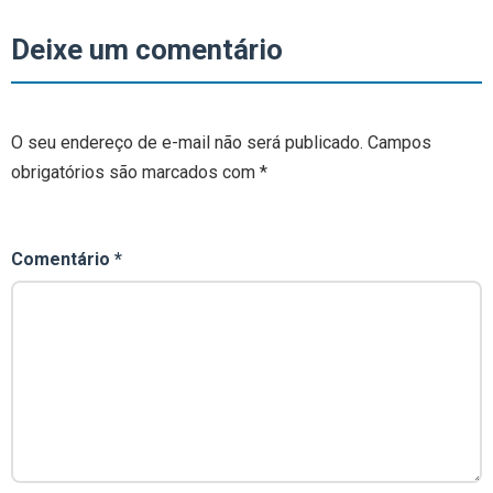
Deixe um comentário
O seu endereço de e-mail não será publicado.
Campos
obrigatórios são marcados com
*
Comentário
*