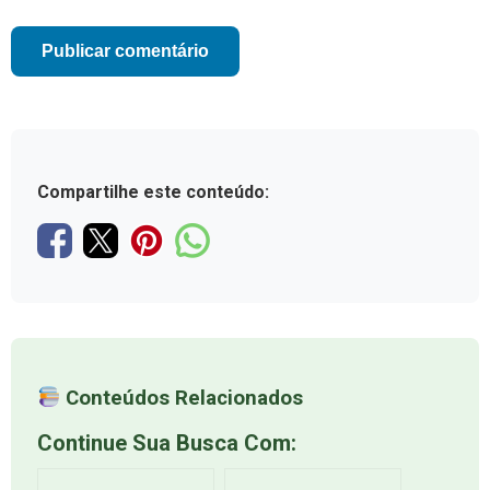
Compartilhe este conteúdo:
Conteúdos Relacionados
Continue Sua Busca Com: