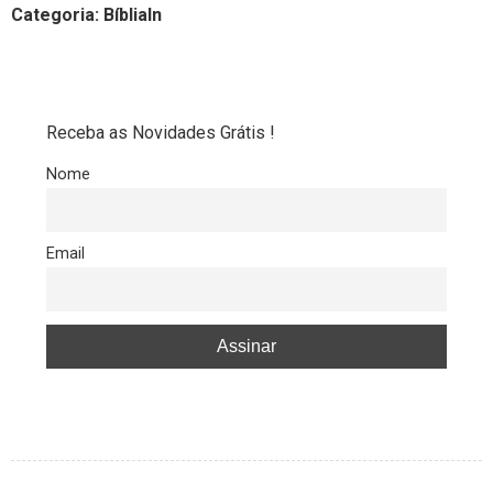
Categoria: BíbliaIn
Receba as Novidades Grátis !
Nome
Email