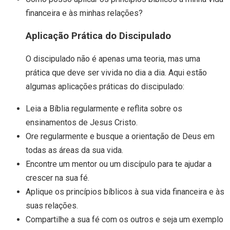
financeira e às minhas relações?
Aplicação Prática do Discipulado
O discipulado não é apenas uma teoria, mas uma
prática que deve ser vivida no dia a dia. Aqui estão
algumas aplicações práticas do discipulado:
Leia a Bíblia regularmente e reflita sobre os
ensinamentos de Jesus Cristo.
Ore regularmente e busque a orientação de Deus em
todas as áreas da sua vida.
Encontre um mentor ou um discípulo para te ajudar a
crescer na sua fé.
Aplique os princípios bíblicos à sua vida financeira e às
suas relações.
Compartilhe a sua fé com os outros e seja um exemplo