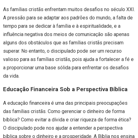
As famílias cristãs enfrentam muitos desafios no século XXI.
A pressão para se adaptar aos padrões do mundo, a falta de
tempo para se dedicar à família e à espiritualidade, e a
influência negativa dos meios de comunicação são apenas
alguns dos obstáculos que as famílias cristãs precisam
superar. No entanto, o discipulado pode ser um recurso
valioso para as famílias cristãs, pois ajuda a fortalecer a fé e
a proporcionar uma base sólida para enfrentar os desafios
da vida.
Educação Financeira Sob a Perspectiva Bíblica
A educação financeira é uma das principais preocupações
das famílias cristãs. Como gerenciar o dinheiro de forma
bíblica? Como evitar a dívida e criar riqueza de forma ética?
O discipulado pode nos ajudar a entender a perspectiva
bíblica sobre o dinheiro e a prosperidade. A Bíblia nos ensina