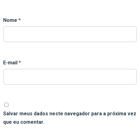
Nome
*
E-mail
*
Salvar meus dados neste navegador para a próxima vez
que eu comentar.