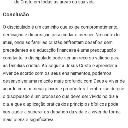
de Cristo em todas as áreas da sua vida.
Conclusão
O discipulado é um caminho que exige comprometimento,
dedicação e disposição para mudar e crescer. No contexto
atual, onde as famílias cristãs enfrentam desafios sem
precedentes e a educação financeira é uma preocupação
constante, o discipulado pode ser um recurso valioso para
as famílias cristãs. Ao seguir a Jesus Cristo e aprender a
viver de acordo com os seus ensinamentos, podemos
desenvolver uma relação mais profunda com Deus e viver de
acordo com os seus planos e propósitos. Lembre-se de que
o discipulado é um processo que deve ser vivido no dia a
dia, e que a aplicação prática dos princípios bíblicos pode
nos ajudar a superar os desafios da vida e a viver de forma
mais plena e significativa.