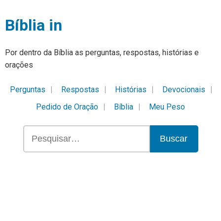
Bíblia in
Por dentro da Bíblia as perguntas, respostas, histórias e
orações
Perguntas
Respostas
Histórias
Devocionais
Pedido de Oração
Bíblia
Meu Peso
Buscar