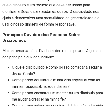
que o dinheiro é um recurso que deve ser usado para
glorificar a Deus e para ajudar os outros. O discipulado nos
ajuda a desenvolver uma mentalidade de generosidade e a
usar o nosso dinheiro de forma responsável.
Principais Dúvidas das Pessoas Sobre
Discipulado
Muitas pessoas têm dúvidas sobre o discipulado. Algumas
das principais dúvidas incluem:
O que é discipulado e como posso começar a seguir a
Jesus Cristo?
Como posso equilibrar a minha vida espiritual com as
minhas responsabilidades diárias?
Como posso encontrar um mentor ou um discípulo para
me ajudar a crescer na minha fé?
Como posso aplicar os princípios bíblicos à minha vida