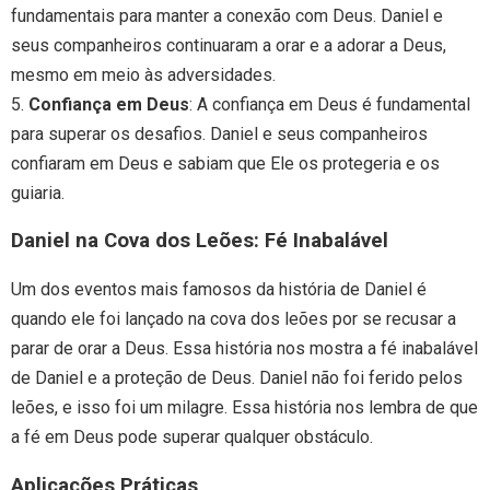
fundamentais para manter a conexão com Deus. Daniel e
seus companheiros continuaram a orar e a adorar a Deus,
mesmo em meio às adversidades.
5.
Confiança em Deus
: A confiança em Deus é fundamental
para superar os desafios. Daniel e seus companheiros
confiaram em Deus e sabiam que Ele os protegeria e os
guiaria.
Daniel na Cova dos Leões: Fé Inabalável
Um dos eventos mais famosos da história de Daniel é
quando ele foi lançado na cova dos leões por se recusar a
parar de orar a Deus. Essa história nos mostra a fé inabalável
de Daniel e a proteção de Deus. Daniel não foi ferido pelos
leões, e isso foi um milagre. Essa história nos lembra de que
a fé em Deus pode superar qualquer obstáculo.
Aplicações Práticas