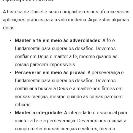
A história de Daniel e seus companheiros nos oferece várias
aplicações práticas para a vida moderna. Aqui estão algumas
delas:
Manter a fé em meio às adversidades
: A fé é
fundamental para superar os desafios. Devemos
confiar em Deus e manter a fé, mesmo quando as
coisas parecem impossíveis.
Perseverar em meio às provas
: A perseverança é
fundamental para superar os desafios. Devemos
continuar a buscar a Deus e a manter-nos firmes em
nossas crenças, mesmo quando as coisas parecem
difíceis.
Manter a integridade
: A integridade é essencial para
manter a fé e a perseverança. Devemos nos recusar a
comprometer nossas crenças e valores, mesmo