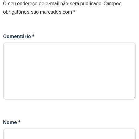
O seu endereço de e-mail não será publicado.
Campos
obrigatórios são marcados com
*
Comentário
*
Nome
*