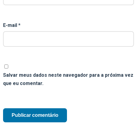
E-mail
*
Salvar meus dados neste navegador para a próxima vez
que eu comentar.