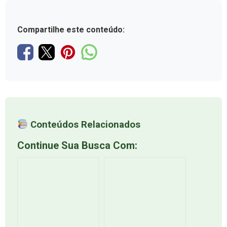
Compartilhe este conteúdo:
Conteúdos Relacionados
Continue Sua Busca Com: