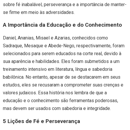
sobre fé inabalável, perseverança e a importância de manter-
se firme em meio às adversidades.
A Importância da Educação e do Conhecimento
Daniel, Ananias, Misael e Azarias, conhecidos como
Sadraque, Mesaque e Abede-Nego, respectivamente, foram
selecionados para serem educados na corte real, devido à
sua aparência e habilidades. Eles foram submetidos a um
treinamento intensivo em literatura, língua e sabedoria
babilônica. No entanto, apesar de se destacarem em seus
estudos, eles se recusaram a comprometer suas crenças e
valores judaicos. Essa história nos lembra de que a
educação e o conhecimento são ferramentas poderosas,
mas devem ser usados com sabedoria e integridade.
5 Lições de Fé e Perseverança