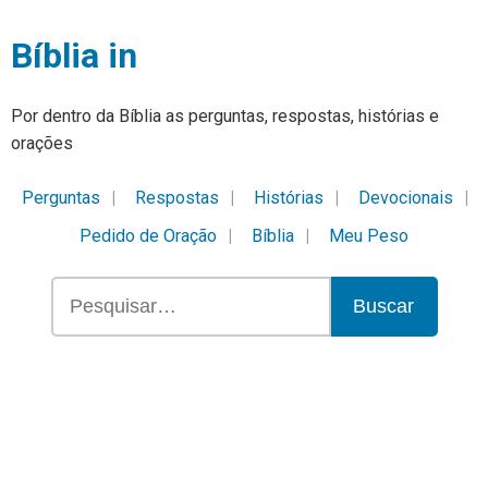
Bíblia in
Por dentro da Bíblia as perguntas, respostas, histórias e
orações
Perguntas
Respostas
Histórias
Devocionais
Pedido de Oração
Bíblia
Meu Peso
Buscar