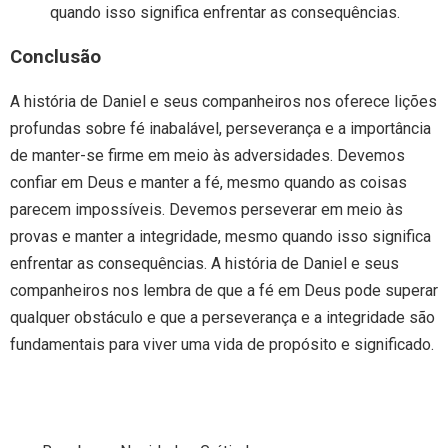
quando isso significa enfrentar as consequências.
Conclusão
A história de Daniel e seus companheiros nos oferece lições
profundas sobre fé inabalável, perseverança e a importância
de manter-se firme em meio às adversidades. Devemos
confiar em Deus e manter a fé, mesmo quando as coisas
parecem impossíveis. Devemos perseverar em meio às
provas e manter a integridade, mesmo quando isso significa
enfrentar as consequências. A história de Daniel e seus
companheiros nos lembra de que a fé em Deus pode superar
qualquer obstáculo e que a perseverança e a integridade são
fundamentais para viver uma vida de propósito e significado.