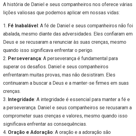
A história de Daniel e seus companheiros nos oferece várias
lições valiosas que podemos aplicar em nossas vidas:
1.
Fé Inabalável
: A fé de Daniel e seus companheiros não foi
abalada, mesmo diante das adversidades. Eles confiaram em
Deus e se recusaram a renunciar às suas crenças, mesmo
quando isso significava enfrentar o perigo.
2.
Perseverança
: A perseverança é fundamental para
superar os desafios. Daniel e seus companheiros
enfrentaram muitas provas, mas não desistiram. Eles
continuaram a buscar a Deus e a manter-se firmes em suas
crenças.
3.
Integridade
: A integridade é essencial para manter a fé e
a perseverança. Daniel e seus companheiros se recusaram a
comprometer suas crenças e valores, mesmo quando isso
significava enfrentar as consequências.
4.
Oração e Adoração
: A oração e a adoração são