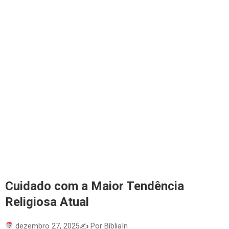
Cuidado com a Maior Tendência
Religiosa Atual
dezembro 27, 2025
✍️ Por BíbliaIn