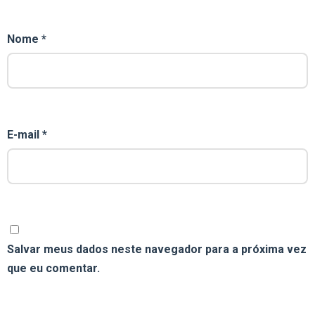
Nome
*
E-mail
*
Salvar meus dados neste navegador para a próxima vez
que eu comentar.