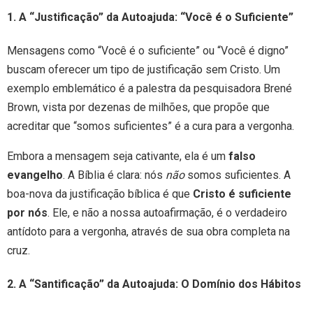
1. A “Justificação” da Autoajuda: “Você é o Suficiente”
Mensagens como “Você é o suficiente” ou “Você é digno”
buscam oferecer um tipo de justificação sem Cristo. Um
exemplo emblemático é a palestra da pesquisadora Brené
Brown, vista por dezenas de milhões, que propõe que
acreditar que “somos suficientes” é a cura para a vergonha.
Embora a mensagem seja cativante, ela é um
falso
evangelho
. A Bíblia é clara: nós
não
somos suficientes. A
boa-nova da justificação bíblica é que
Cristo é suficiente
por nós
. Ele, e não a nossa autoafirmação, é o verdadeiro
antídoto para a vergonha, através de sua obra completa na
cruz.
2. A “Santificação” da Autoajuda: O Domínio dos Hábitos