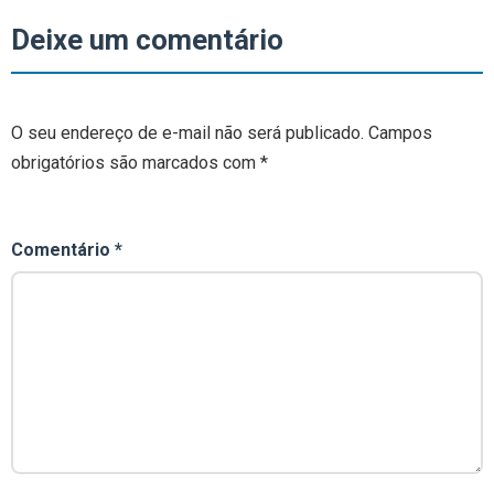
Deixe um comentário
O seu endereço de e-mail não será publicado.
Campos
obrigatórios são marcados com
*
Comentário
*