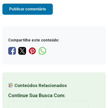
Compartilhe este conteúdo:
Conteúdos Relacionados
Continue Sua Busca Com: