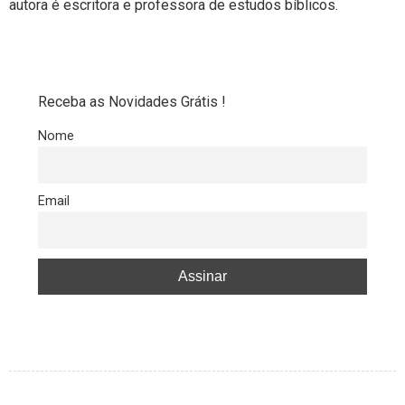
autora é escritora e professora de estudos bíblicos.
Receba as Novidades Grátis !
Nome
Email