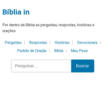
Bíblia in
Por dentro da Bíblia as perguntas, respostas, histórias e
orações
Perguntas
Respostas
Histórias
Devocionais
Pedido de Oração
Bíblia
Meu Peso
Buscar