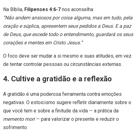
Na Bíblia,
Filipenses 4:6-7
nos aconselha:
“Não andem ansiosos por coisa alguma, mas em tudo, pela
oração e súplica, apresentem seus pedidos a Deus. E a paz
de Deus, que excede todo o entendimento, guardará os seus
corações e mentes em Cristo Jesus.”
O foco deve ser mudar a si mesmo e suas atitudes, em vez
de tentar controlar pessoas ou circunstâncias externas.
4. Cultive a gratidão e a reflexão
A gratidão é uma poderosa ferramenta contra emoções
negativas. O estoicismo sugere refletir diariamente sobre o
que você tem e sobre a finitude da vida — a prática da
memento mori
— para valorizar o presente e reduzir o
sofrimento.