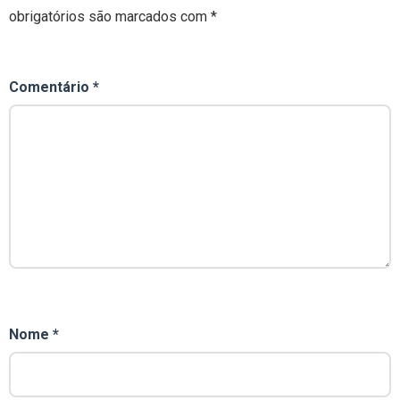
obrigatórios são marcados com
*
Comentário
*
Nome
*