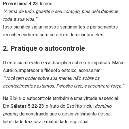
Provérbios 4:23
, lemos:
“Acima de tudo, guarde o seu coração, pois dele depende
toda a sua vida.”
Isso significa vigiar nossos sentimentos e pensamentos,
reconhecendo-os sem se deixar dominar por eles.
2. Pratique o autocontrole
O estoicismo valoriza a disciplina sobre os impulsos. Marco
Aurélio, imperador e filósofo estoico, aconselha:
“Você tem poder sobre sua mente, não sobre os
acontecimentos externos. Perceba isso, e encontrará força.”
Na Bíblia, o autocontrole também é uma virtude essencial.
Em
Gálatas 5:22-23
, o fruto do Espírito inclui
domínio
próprio
, demonstrando que o desenvolvimento dessa
habilidade traz paz e maturidade espiritual.