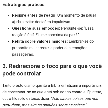
Estratégias práticas:
Respire antes de reagir:
Um momento de pausa
ajuda a evitar decisões impulsivas.
Questione suas emoções:
Pergunte-se: “Essa
reação é útil? Ela me aproxima da paz?”
Reflita sobre valores maiores:
Lembrar-se do
propósito maior reduz o poder das emoções
passageiras.
3. Redirecione o foco para o que você
pode controlar
Tanto o estoicismo quanto a Bíblia enfatizam a importância
de concentrar-se no que está sob nosso controle. Epicteto,
outro filósofo estoico, dizia:
“Não são as coisas que nos
perturbam, mas sim as opiniões sobre as coisas.”