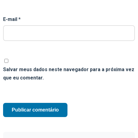
E-mail
*
Salvar meus dados neste navegador para a próxima vez
que eu comentar.