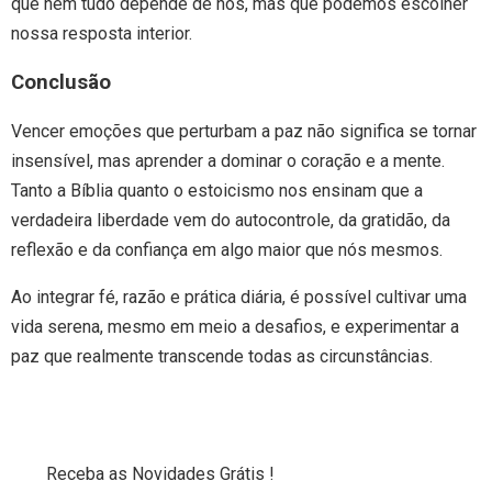
que nem tudo depende de nós, mas que podemos escolher
nossa resposta interior.
Conclusão
Vencer emoções que perturbam a paz não significa se tornar
insensível, mas aprender a dominar o coração e a mente.
Tanto a Bíblia quanto o estoicismo nos ensinam que a
verdadeira liberdade vem do autocontrole, da gratidão, da
reflexão e da confiança em algo maior que nós mesmos.
Ao integrar fé, razão e prática diária, é possível cultivar uma
vida serena, mesmo em meio a desafios, e experimentar a
paz que realmente transcende todas as circunstâncias.
Receba as Novidades Grátis !