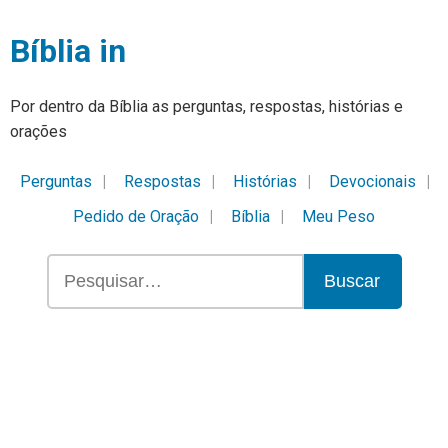
Bíblia in
Por dentro da Bíblia as perguntas, respostas, histórias e
orações
Perguntas
Respostas
Histórias
Devocionais
Pedido de Oração
Bíblia
Meu Peso
Buscar