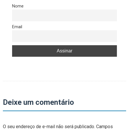
Nome
Email
Deixe um comentário
O seu endereço de e-mail não será publicado.
Campos