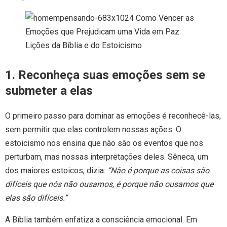
1. Reconheça suas emoções sem se
submeter a elas
O primeiro passo para dominar as emoções é reconhecê-las,
sem permitir que elas controlem nossas ações. O
estoicismo nos ensina que não são os eventos que nos
perturbam, mas nossas interpretações deles. Sêneca, um
dos maiores estoicos, dizia:
“Não é porque as coisas são
difíceis que nós não ousamos, é porque não ousamos que
elas são difíceis.”
A Bíblia também enfatiza a consciência emocional. Em