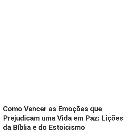
Como Vencer as Emoções que
Prejudicam uma Vida em Paz: Lições
da Bíblia e do Estoicismo