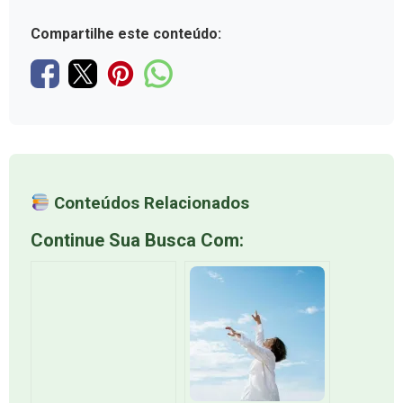
Compartilhe este conteúdo:
Conteúdos Relacionados
Continue Sua Busca Com: