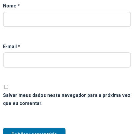
Nome
*
E-mail
*
Salvar meus dados neste navegador para a próxima vez
que eu comentar.