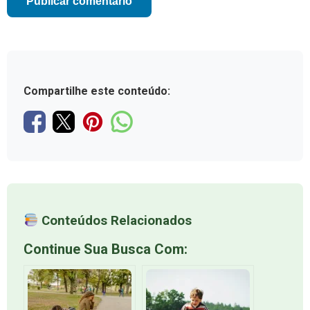
Compartilhe este conteúdo:
Conteúdos Relacionados
Continue Sua Busca Com: