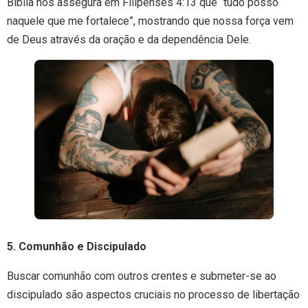
Bíblia nos assegura em Filipenses 4:13 que “tudo posso
naquele que me fortalece”, mostrando que nossa força vem
de Deus através da oração e da dependência Dele.
5. Comunhão e Discipulado
Buscar comunhão com outros crentes e submeter-se ao
discipulado são aspectos cruciais no processo de libertação