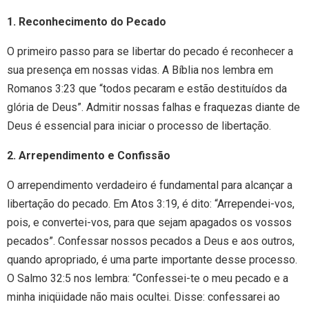
1. Reconhecimento do Pecado
O primeiro passo para se libertar do pecado é reconhecer a
sua presença em nossas vidas. A Bíblia nos lembra em
Romanos 3:23 que “todos pecaram e estão destituídos da
glória de Deus”. Admitir nossas falhas e fraquezas diante de
Deus é essencial para iniciar o processo de libertação.
2. Arrependimento e Confissão
O arrependimento verdadeiro é fundamental para alcançar a
libertação do pecado. Em Atos 3:19, é dito: “Arrependei-vos,
pois, e convertei-vos, para que sejam apagados os vossos
pecados”. Confessar nossos pecados a Deus e aos outros,
quando apropriado, é uma parte importante desse processo.
O Salmo 32:5 nos lembra: “Confessei-te o meu pecado e a
minha iniqüidade não mais ocultei. Disse: confessarei ao