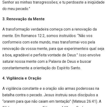
Senhor as minhas transgressões; e tu perdoaste a iniqüidade
do meu pecado.”
3. Renovação da Mente
A transformação verdadeira começa com a renovação da
mente. Em Romanos 12:2, somos instruídos: “Não vos
conformeis com este mundo, mas transformai-vos pela
renovação da vossa mente, para que experimenteis qual seja
a boa, agradável e perfeita vontade de Deus.” Isso envolve
saturar nossa mente com a Palavra de Deus e buscar
constantemente a orientação do Espírito Santo.
4. Vigilância e Oração
A vigilância constante e a oração são armas poderosas na
batalha contra o pecado. Jesus instruiu seus discípulos a
“orarem para que não caiam em tentação” (Mateus 26:41). A