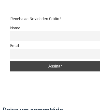
Receba as Novidades Grátis !
Nome
Email