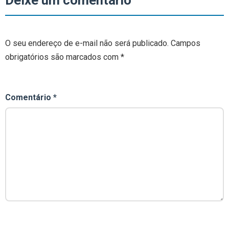
Deixe um comentário
O seu endereço de e-mail não será publicado.
Campos
obrigatórios são marcados com
*
Comentário
*