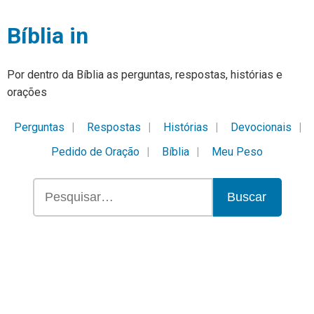
Bíblia in
Por dentro da Bíblia as perguntas, respostas, histórias e
orações
Perguntas
Respostas
Histórias
Devocionais
Pedido de Oração
Bíblia
Meu Peso
Buscar