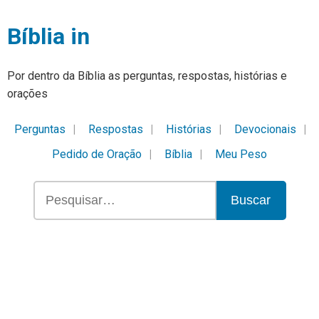
Bíblia in
Por dentro da Bíblia as perguntas, respostas, histórias e
orações
Perguntas
Respostas
Histórias
Devocionais
Pedido de Oração
Bíblia
Meu Peso
Buscar