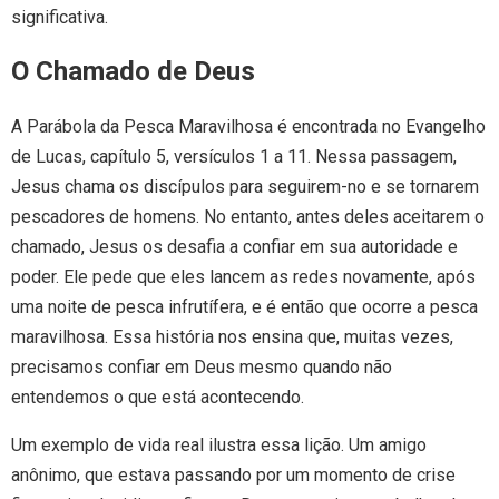
significativa.
O Chamado de Deus
A Parábola da Pesca Maravilhosa é encontrada no Evangelho
de Lucas, capítulo 5, versículos 1 a 11. Nessa passagem,
Jesus chama os discípulos para seguirem-no e se tornarem
pescadores de homens. No entanto, antes deles aceitarem o
chamado, Jesus os desafia a confiar em sua autoridade e
poder. Ele pede que eles lancem as redes novamente, após
uma noite de pesca infrutífera, e é então que ocorre a pesca
maravilhosa. Essa história nos ensina que, muitas vezes,
precisamos confiar em Deus mesmo quando não
entendemos o que está acontecendo.
Um exemplo de vida real ilustra essa lição. Um amigo
anônimo, que estava passando por um momento de crise