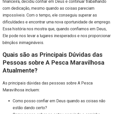
financeira, decidiu confiar em Deus e continuar trabalhando
com dedicação, mesmo quando as coisas pareciam
impossíveis. Com o tempo, ele conseguiu superar as
dificuldades e encontrar uma nova oportunidade de emprego.
Essa história nos mostra que, quando confiamos em Deus,
Ele pode nos levar a lugares inesperados e nos proporcionar
bênçãos inimagináveis.
Quais são as Principais Dúvidas das
Pessoas sobre A Pesca Maravilhosa
Atualmente?
As principais dúvidas das pessoas sobre A Pesca
Maravilhosa incluem:
Como posso confiar em Deus quando as coisas não
estão dando certo?