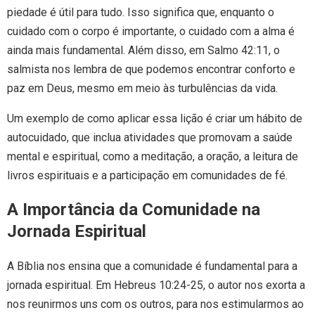
piedade é útil para tudo. Isso significa que, enquanto o
cuidado com o corpo é importante, o cuidado com a alma é
ainda mais fundamental. Além disso, em Salmo 42:11, o
salmista nos lembra de que podemos encontrar conforto e
paz em Deus, mesmo em meio às turbulências da vida.
Um exemplo de como aplicar essa lição é criar um hábito de
autocuidado, que inclua atividades que promovam a saúde
mental e espiritual, como a meditação, a oração, a leitura de
livros espirituais e a participação em comunidades de fé.
A Importância da Comunidade na
Jornada Espiritual
A Bíblia nos ensina que a comunidade é fundamental para a
jornada espiritual. Em Hebreus 10:24-25, o autor nos exorta a
nos reunirmos uns com os outros, para nos estimularmos ao