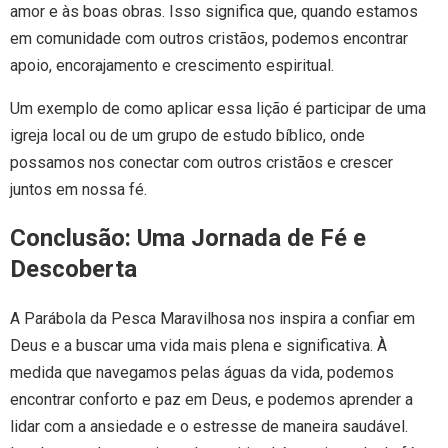
amor e às boas obras. Isso significa que, quando estamos
em comunidade com outros cristãos, podemos encontrar
apoio, encorajamento e crescimento espiritual.
Um exemplo de como aplicar essa lição é participar de uma
igreja local ou de um grupo de estudo bíblico, onde
possamos nos conectar com outros cristãos e crescer
juntos em nossa fé.
Conclusão: Uma Jornada de Fé e
Descoberta
A Parábola da Pesca Maravilhosa nos inspira a confiar em
Deus e a buscar uma vida mais plena e significativa. À
medida que navegamos pelas águas da vida, podemos
encontrar conforto e paz em Deus, e podemos aprender a
lidar com a ansiedade e o estresse de maneira saudável.