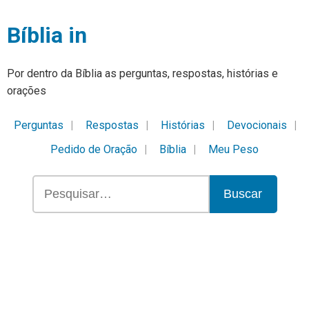
Bíblia in
Por dentro da Bíblia as perguntas, respostas, histórias e
orações
Perguntas
Respostas
Histórias
Devocionais
Pedido de Oração
Bíblia
Meu Peso
Buscar