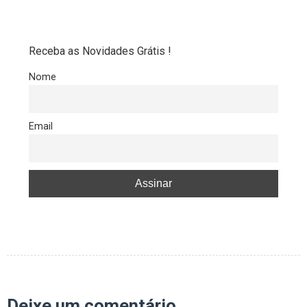
Receba as Novidades Grátis !
Nome
Email
Deixe um comentário