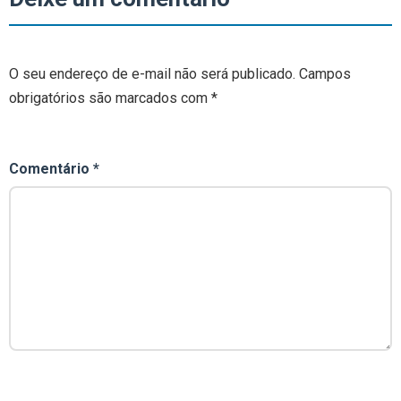
O seu endereço de e-mail não será publicado.
Campos
obrigatórios são marcados com
*
Comentário
*