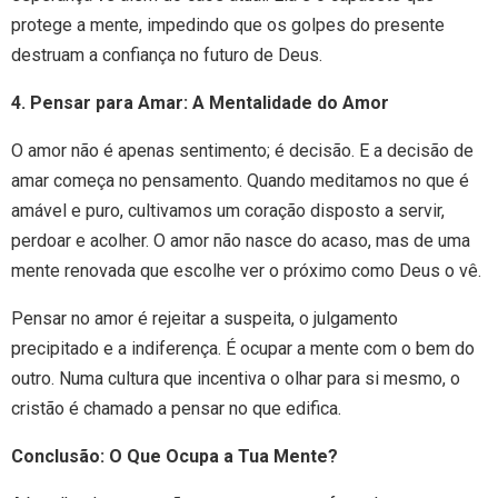
protege a mente, impedindo que os golpes do presente
destruam a confiança no futuro de Deus.
4. Pensar para Amar: A Mentalidade do Amor
O amor não é apenas sentimento; é decisão. E a decisão de
amar começa no pensamento. Quando meditamos no que é
amável e puro, cultivamos um coração disposto a servir,
perdoar e acolher. O amor não nasce do acaso, mas de uma
mente renovada que escolhe ver o próximo como Deus o vê.
Pensar no amor é rejeitar a suspeita, o julgamento
precipitado e a indiferença. É ocupar a mente com o bem do
outro. Numa cultura que incentiva o olhar para si mesmo, o
cristão é chamado a pensar no que edifica.
Conclusão: O Que Ocupa a Tua Mente?