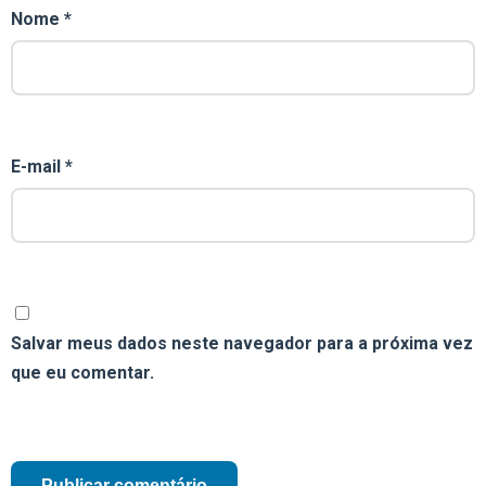
Nome
*
E-mail
*
Salvar meus dados neste navegador para a próxima vez
que eu comentar.