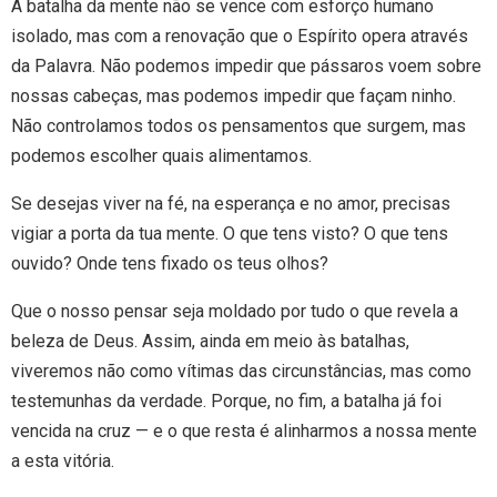
A batalha da mente não se vence com esforço humano
isolado, mas com a renovação que o Espírito opera através
da Palavra. Não podemos impedir que pássaros voem sobre
nossas cabeças, mas podemos impedir que façam ninho.
Não controlamos todos os pensamentos que surgem, mas
podemos escolher quais alimentamos.
Se desejas viver na fé, na esperança e no amor, precisas
vigiar a porta da tua mente. O que tens visto? O que tens
ouvido? Onde tens fixado os teus olhos?
Que o nosso pensar seja moldado por tudo o que revela a
beleza de Deus. Assim, ainda em meio às batalhas,
viveremos não como vítimas das circunstâncias, mas como
testemunhas da verdade. Porque, no fim, a batalha já foi
vencida na cruz — e o que resta é alinharmos a nossa mente
a esta vitória.