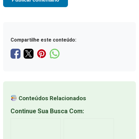
Compartilhe este conteúdo:
Conteúdos Relacionados
Continue Sua Busca Com: