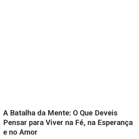
A Batalha da Mente: O Que Deveis
Pensar para Viver na Fé, na Esperança
e no Amor