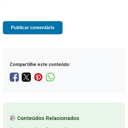
Compartilhe este conteúdo:
Conteúdos Relacionados