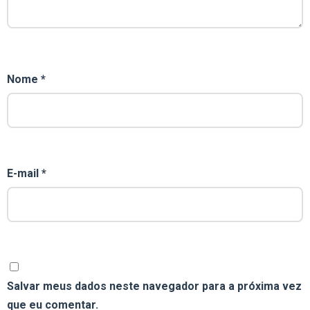
Nome
*
E-mail
*
Salvar meus dados neste navegador para a próxima vez
que eu comentar.