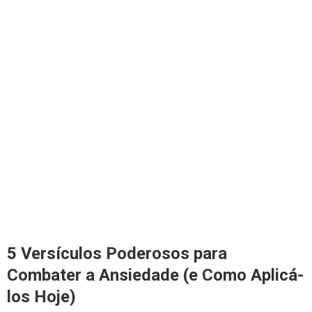
5 Versículos Poderosos para
Combater a Ansiedade (e Como Aplicá-
los Hoje)