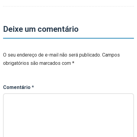
Deixe um comentário
O seu endereço de e-mail não será publicado.
Campos
obrigatórios são marcados com
*
Comentário
*