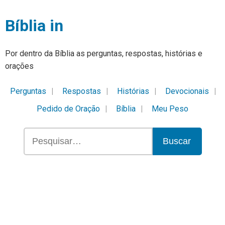
Bíblia in
Por dentro da Bíblia as perguntas, respostas, histórias e
orações
Perguntas
Respostas
Histórias
Devocionais
Pedido de Oração
Bíblia
Meu Peso
Buscar