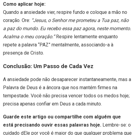
Como aplicar hoje:
Quando a ansiedade vier, respire fundo e coloque a mão no
coração. Ore:
“Jesus, o Senhor me prometeu a Tua paz, não
a paz do mundo. Eu recebo essa paz agora, neste momento.
Acalma o meu coração.”
Respire lentamente enquanto
repete a palavra “PAZ” mentalmente, associando-a à
presença de Cristo.
Conclusão: Um Passo de Cada Vez
A ansiedade pode não desaparecer instantaneamente, mas a
Palavra de Deus é a âncora que nos mantém firmes na
tempestade. Você não precisa vencer todos os medos hoje;
precisa apenas confiar em Deus a cada minuto.
Guarde este artigo ou compartilhe com alguém que
está precisando ouvir essas palavras hoje.
Lembre-se: o
cuidado dEle por você é maior do que qualquer problema que