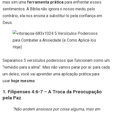
mas sim uma
ferramenta prática
para enfrentar esses
sentimentos. A Bíblia não ignora o nosso medo; pelo
contrário, ela nos ensina a substituí-lo pela confiança em
Deus.
Separamos 5 versículos poderosos que funcionam como um
“remédio para a alma”. Mas não vamos parar por aí: para cada
um deles, você vai aprender uma aplicação prática para
usar
hoje mesmo
.
1. Filipenses 4:6-7 – A Troca da Preocupação
pela Paz
“Não andem ansiosos por coisa alguma, mas em