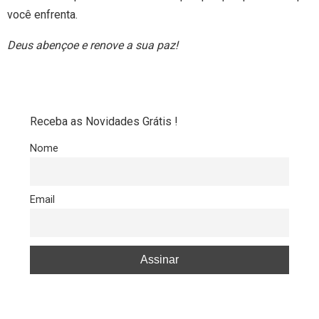
você enfrenta.
Deus abençoe e renove a sua paz!
Receba as Novidades Grátis !
Nome
Email