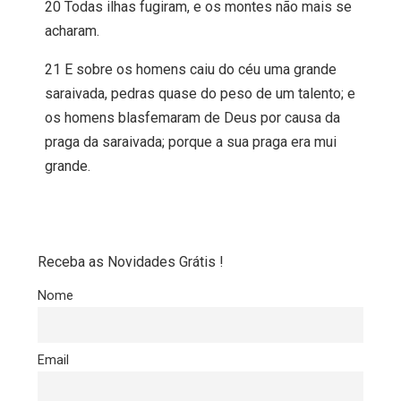
20 Todas ilhas fugiram, e os montes não mais se
acharam.
21 E sobre os homens caiu do céu uma grande
saraivada, pedras quase do peso de um talento; e
os homens blasfemaram de Deus por causa da
praga da saraivada; porque a sua praga era mui
grande.
Receba as Novidades Grátis !
Nome
Email