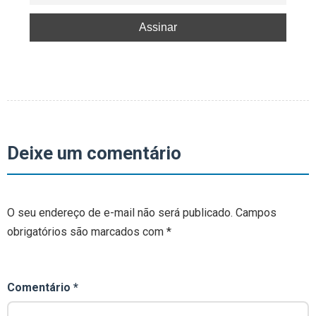
Deixe um comentário
O seu endereço de e-mail não será publicado.
Campos
obrigatórios são marcados com
*
Comentário
*