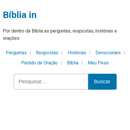
Bíblia in
Por dentro da Bíblia as perguntas, respostas, histórias e
orações
Perguntas
Respostas
Histórias
Devocionais
Pedido de Oração
Bíblia
Meu Peso
Buscar