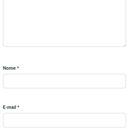
Nome
*
E-mail
*