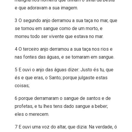
e que adoravam a sua imagem.
3 O segundo anjo derramou a sua taça no mar, que
se tornou em sangue como de um morto, e
morreu todo ser vivente que estava no mar.
4 O terceiro anjo derramou a sua taça nos rios e
nas fontes das águas, e se tornaram em sangue.
5 E ouvi o anjo das águas dizer: Justo és tu, que
és e que eras, o Santo; porque julgaste estas
coisas;
6 porque derramaram o sangue de santos e de
profetas, e tu lhes tens dado sangue a beber;
eles o merecem.
7 E ouvi uma voz do altar, que dizia: Na verdade, ó