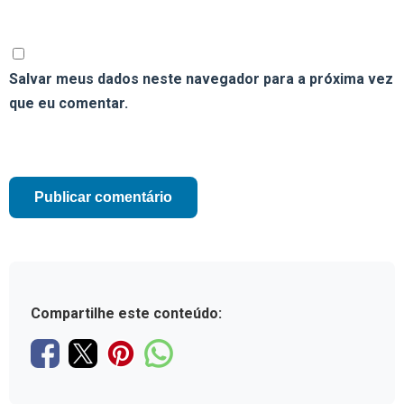
Salvar meus dados neste navegador para a próxima vez
que eu comentar.
Compartilhe este conteúdo: