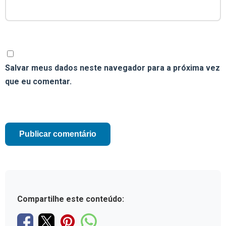
Salvar meus dados neste navegador para a próxima vez
que eu comentar.
Compartilhe este conteúdo: