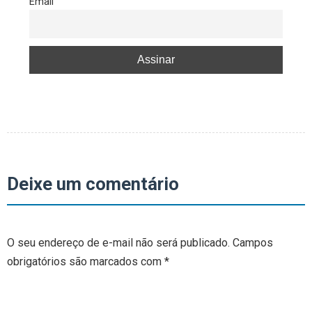
Email
Deixe um comentário
O seu endereço de e-mail não será publicado.
Campos
obrigatórios são marcados com
*