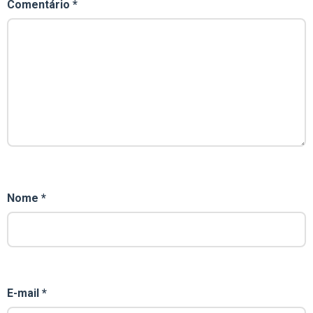
Comentário
*
Nome
*
E-mail
*