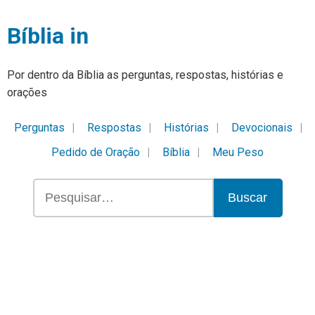
Bíblia in
Por dentro da Bíblia as perguntas, respostas, histórias e
orações
Perguntas
Respostas
Histórias
Devocionais
Pedido de Oração
Bíblia
Meu Peso
Buscar