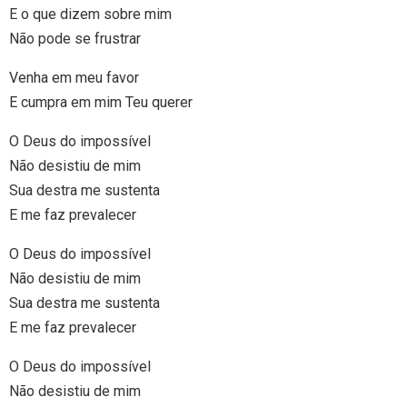
E o que dizem sobre mim
Não pode se frustrar
Venha em meu favor
E cumpra em mim Teu querer
O Deus do impossível
Não desistiu de mim
Sua destra me sustenta
E me faz prevalecer
O Deus do impossível
Não desistiu de mim
Sua destra me sustenta
E me faz prevalecer
O Deus do impossível
Não desistiu de mim