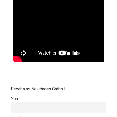
Receba as Novidades Grátis !
Nome